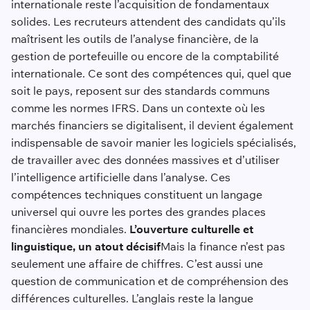
internationale reste l’acquisition de fondamentaux
solides. Les recruteurs attendent des candidats qu’ils
maîtrisent les outils de l’analyse financière, de la
gestion de portefeuille ou encore de la comptabilité
internationale. Ce sont des compétences qui, quel que
soit le pays, reposent sur des standards communs
comme les normes IFRS. Dans un contexte où les
marchés financiers se digitalisent, il devient également
indispensable de savoir manier les logiciels spécialisés,
de travailler avec des données massives et d’utiliser
l’intelligence artificielle dans l’analyse. Ces
compétences techniques constituent un langage
universel qui ouvre les portes des grandes places
financières mondiales.
L’ouverture culturelle et
linguistique, un atout décisif
Mais la finance n’est pas
seulement une affaire de chiffres. C’est aussi une
question de communication et de compréhension des
différences culturelles. L’anglais reste la langue