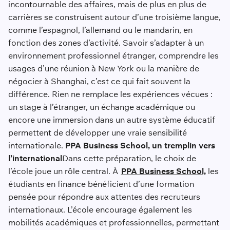
incontournable des affaires, mais de plus en plus de
carrières se construisent autour d’une troisième langue,
comme l’espagnol, l’allemand ou le mandarin, en
fonction des zones d’activité. Savoir s’adapter à un
environnement professionnel étranger, comprendre les
usages d’une réunion à New York ou la manière de
négocier à Shanghai, c’est ce qui fait souvent la
différence. Rien ne remplace les expériences vécues :
un stage à l’étranger, un échange académique ou
encore une immersion dans un autre système éducatif
permettent de développer une vraie sensibilité
internationale.
PPA Business School, un tremplin vers
l’international
Dans cette préparation, le choix de
l’école joue un rôle central. À
PPA Business School,
les
étudiants en finance bénéficient d’une formation
pensée pour répondre aux attentes des recruteurs
internationaux. L’école encourage également les
mobilités académiques et professionnelles, permettant