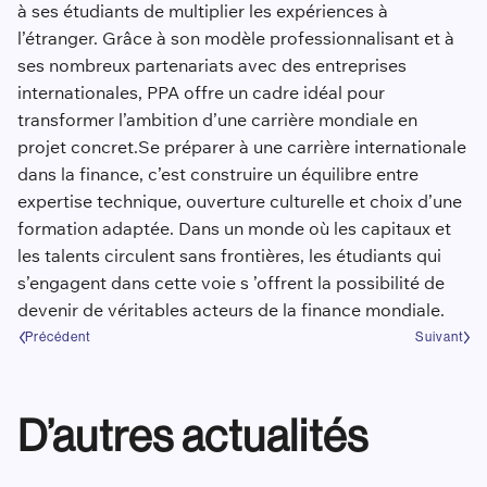
à ses étudiants de multiplier les expériences à
l’étranger. Grâce à son modèle professionnalisant et à
ses nombreux partenariats avec des entreprises
internationales, PPA offre un cadre idéal pour
transformer l’ambition d’une carrière mondiale en
projet concret.Se préparer à une carrière internationale
dans la finance, c’est construire un équilibre entre
expertise technique, ouverture culturelle et choix d’une
formation adaptée. Dans un monde où les capitaux et
les talents circulent sans frontières, les étudiants qui
s’engagent dans cette voie s ’offrent la possibilité de
devenir de véritables acteurs de la finance mondiale.
Précédent
Suivant
D’autres actualités