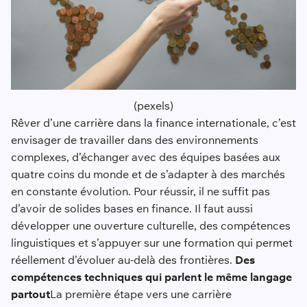
(pexels)
Rêver d’une carrière dans la finance internationale, c’est
envisager de travailler dans des environnements
complexes, d’échanger avec des équipes basées aux
quatre coins du monde et de s’adapter à des marchés
en constante évolution. Pour réussir, il ne suffit pas
d’avoir de solides bases en finance. Il faut aussi
développer une ouverture culturelle, des compétences
linguistiques et s’appuyer sur une formation qui permet
réellement d’évoluer au-delà des frontières.
Des
compétences techniques qui parlent le même langage
partout
La première étape vers une carrière