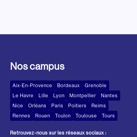
Nos campus
Aix-En-Provence
Bordeaux
Grenoble
Le Havre
Lille
Lyon
Montpellier
Nantes
Nice
Orléans
Paris
Poitiers
Reims
Rennes
Rouen
Toulon
Toulouse
Tours
Retrouvez-nous sur les réseaux sociaux :