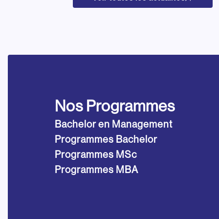
Nos Programmes
Bachelor en Management
Programmes Bachelor
Programmes MSc
Programmes MBA