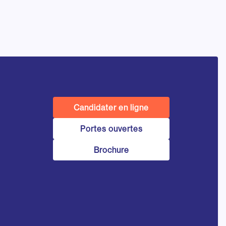
Candidater en ligne
Portes ouvertes
Brochure