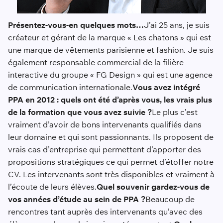
Présentez-vous-en quelques mots…
J’ai 25 ans, je suis
créateur et gérant de la marque « Les chatons » qui est
une marque de vêtements parisienne et fashion. Je suis
également responsable commercial de la filière
interactive du groupe « FG Design » qui est une agence
de communication internationale.
Vous avez intégré
PPA en 2012 : quels ont été d’après vous, les vrais plus
de la formation que vous avez suivie ?
Le plus c’est
vraiment d’avoir de bons intervenants qualifiés dans
leur domaine et qui sont passionnants. Ils proposent de
vrais cas d’entreprise qui permettent d’apporter des
propositions stratégiques ce qui permet d’étoffer notre
CV. Les intervenants sont très disponibles et vraiment à
l’écoute de leurs élèves.
Quel souvenir gardez-vous de
vos années d’étude au sein de PPA ?
Beaucoup de
rencontres tant auprès des intervenants qu’avec des