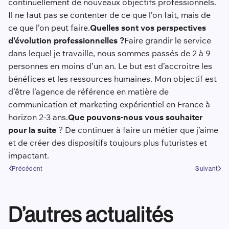
continuellement de nouveaux objectifs professionnels.
Il ne faut pas se contenter de ce que l’on fait, mais de
ce que l’on peut faire.
Quelles sont vos perspectives
d’évolution professionnelles ?
Faire grandir le service
dans lequel je travaille, nous sommes passés de 2 à 9
personnes en moins d’un an. Le but est d’accroitre les
bénéfices et les ressources humaines. Mon objectif est
d’être l’agence de référence en matière de
communication et marketing expérientiel en France à
horizon 2-3 ans.
Que pouvons-nous vous souhaiter
pour la suite
?
De continuer à faire un métier que j’aime
et de créer des dispositifs toujours plus futuristes et
impactant.
Précédent
Suivant
D’autres actualités