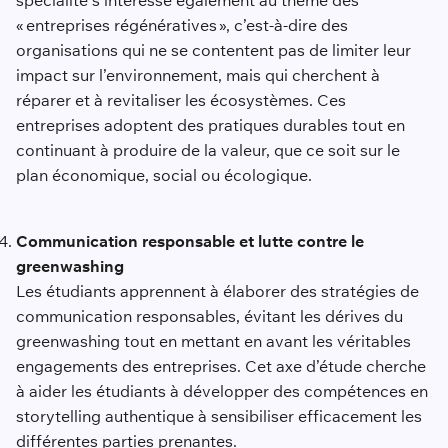
« entreprises régénératives », c’est-à-dire des
organisations qui ne se contentent pas de limiter leur
impact sur l’environnement, mais qui cherchent à
réparer et à revitaliser les écosystèmes. Ces
entreprises adoptent des pratiques durables tout en
continuant à produire de la valeur, que ce soit sur le
plan économique, social ou écologique.
Communication responsable et lutte contre le
greenwashing
Les étudiants apprennent à élaborer des stratégies de
communication responsables, évitant les dérives du
greenwashing tout en mettant en avant les véritables
engagements des entreprises. Cet axe d’étude cherche
à aider les étudiants à développer des compétences en
storytelling authentique à sensibiliser efficacement les
différentes parties prenantes.