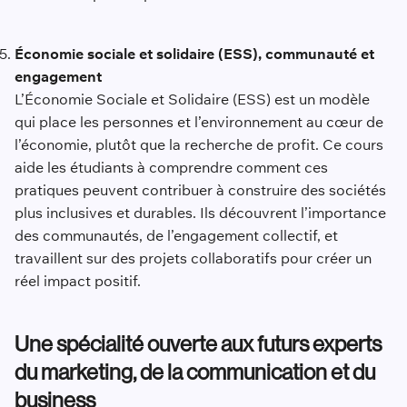
Économie sociale et solidaire (ESS), communauté et
engagement
L’Économie Sociale et Solidaire (ESS) est un modèle
qui place les personnes et l’environnement au cœur de
l’économie, plutôt que la recherche de profit. Ce cours
aide les étudiants à comprendre comment ces
pratiques peuvent contribuer à construire des sociétés
plus inclusives et durables. Ils découvrent l’importance
des communautés, de l’engagement collectif, et
travaillent sur des projets collaboratifs pour créer un
réel impact positif.
Une spécialité ouverte aux futurs experts
du marketing, de la communication et du
business