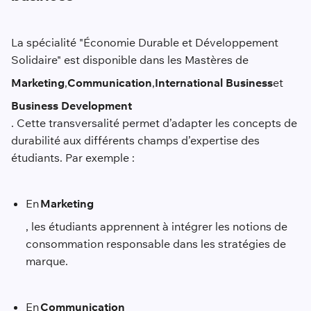
La spécialité "Économie Durable et Développement
Solidaire" est disponible dans les Mastères de
Marketing
,
Communication
,
International Business
et
Business Development
. Cette transversalité permet d’adapter les concepts de
durabilité aux différents champs d’expertise des
étudiants. Par exemple :
En
Marketing
, les étudiants apprennent à intégrer les notions de
consommation responsable dans les stratégies de
marque.
En
Communication