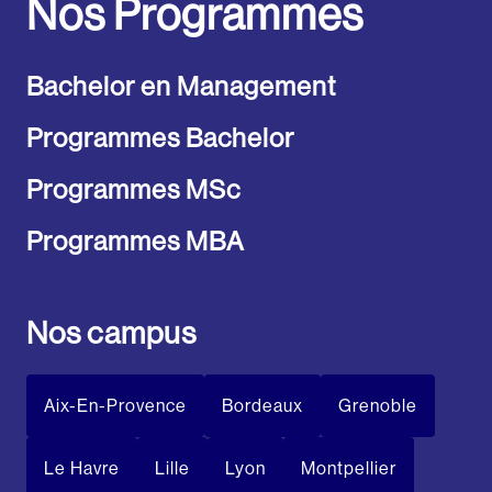
Nos Programmes
Bachelor en Management
Programmes Bachelor
Programmes MSc
Programmes MBA
Nos campus
Aix-En-Provence
Bordeaux
Grenoble
Le Havre
Lille
Lyon
Montpellier