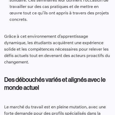
travailler sur des cas pratiques et de mettre en
œuvre tout ce qu’ils ont appris à travers des projets
concrets.
Grâce à cet environnement d’apprentissage
dynamique, les étudiants acquièrent une expérience
solide et les compétences nécessaires pour relever les
défis actuels tout en devenant des acteurs proactifs du
changement.
Des débouchés variés et alignés avec le
monde actuel
Le marché du travail est en pleine mutation, avec une
forte demande pour des profils spécialisés dans la