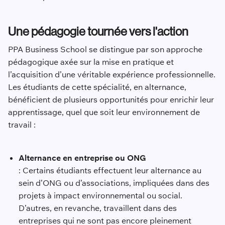
Une pédagogie tournée vers l'action
PPA Business School se distingue par son approche
pédagogique axée sur la mise en pratique et
l’acquisition d’une véritable expérience professionnelle.
Les étudiants de cette spécialité, en alternance,
bénéficient de plusieurs opportunités pour enrichir leur
apprentissage, quel que soit leur environnement de
travail :
Alternance en entreprise ou ONG
: Certains étudiants effectuent leur alternance au
sein d’ONG ou d’associations, impliquées dans des
projets à impact environnemental ou social.
D’autres, en revanche, travaillent dans des
entreprises qui ne sont pas encore pleinement