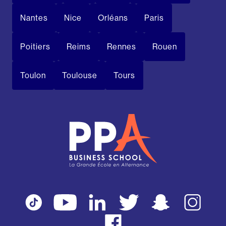
Nantes
Nice
Orléans
Paris
Poitiers
Reims
Rennes
Rouen
Toulon
Toulouse
Tours