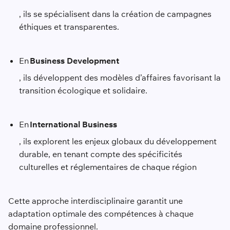
, ils se spécialisent dans la création de campagnes
éthiques et transparentes.
En
Business Development
, ils développent des modèles d’affaires favorisant la
transition écologique et solidaire.
En
International Business
, ils explorent les enjeux globaux du développement
durable, en tenant compte des spécificités
culturelles et réglementaires de chaque région
Cette approche interdisciplinaire garantit une
adaptation optimale des compétences à chaque
domaine professionnel.