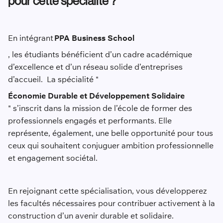
pour cette spécialité ?
En intégrant
PPA Business School
, les étudiants bénéficient d’un cadre académique
d’excellence et d’un réseau solide d’entreprises
d’accueil. La spécialité "
Économie Durable et Développement Solidaire
" s’inscrit dans la mission de l’école de former des
professionnels engagés et performants. Elle
représente, également, une belle opportunité pour tous
ceux qui souhaitent conjuguer ambition professionnelle
et engagement sociétal.
En rejoignant cette spécialisation, vous développerez
les facultés nécessaires pour contribuer activement à la
construction d’un avenir durable et solidaire.