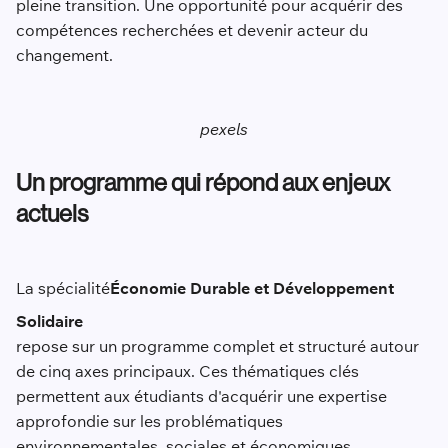
pleine transition. Une opportunité pour acquérir des
compétences recherchées et devenir acteur du
changement.
pexels
Un programme qui répond aux enjeux
actuels
La spécialité
Économie Durable et Développement
Solidaire
repose sur un programme complet et structuré autour
de cinq axes principaux. Ces thématiques clés
permettent aux étudiants d'acquérir une expertise
approfondie sur les problématiques
environnementales, sociales et économiques.