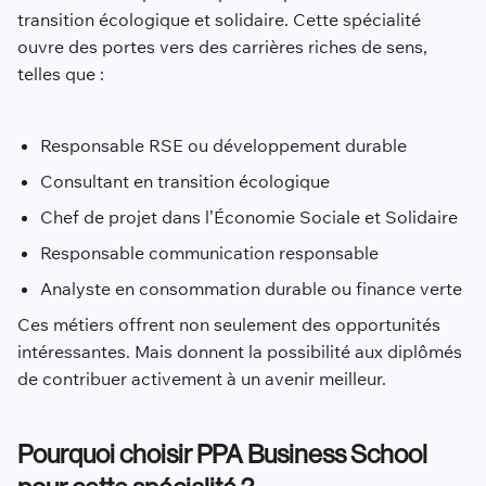
transition écologique et solidaire. Cette spécialité
ouvre des portes vers des carrières riches de sens,
telles que :
Responsable RSE ou développement durable
Consultant en transition écologique
Chef de projet dans l’Économie Sociale et Solidaire
Responsable communication responsable
Analyste en consommation durable ou finance verte
Ces métiers offrent non seulement des opportunités
intéressantes. Mais donnent la possibilité aux diplômés
de contribuer activement à un avenir meilleur.
Pourquoi choisir PPA Business School