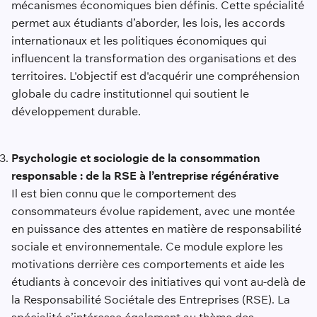
mécanismes économiques bien définis. Cette spécialité
permet aux étudiants d’aborder, les lois, les accords
internationaux et les politiques économiques qui
influencent la transformation des organisations et des
territoires. L'objectif est d'acquérir une compréhension
globale du cadre institutionnel qui soutient le
développement durable.
Psychologie et sociologie de la consommation
responsable : de la RSE à l’entreprise régénérative
Il est bien connu que le comportement des
consommateurs évolue rapidement, avec une montée
en puissance des attentes en matière de responsabilité
sociale et environnementale. Ce module explore les
motivations derrière ces comportements et aide les
étudiants à concevoir des initiatives qui vont au-delà de
la Responsabilité Sociétale des Entreprises (RSE). La
spécialité s’intéresse également au thème des