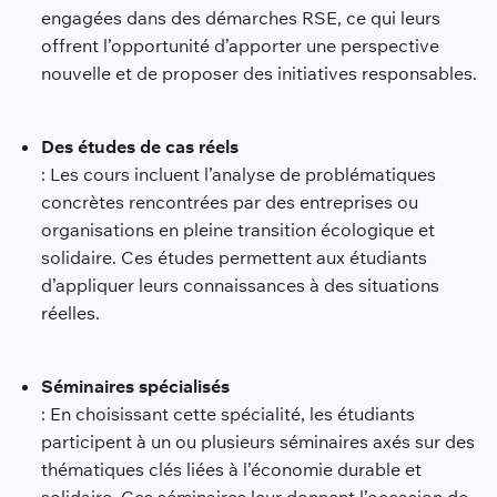
engagées dans des démarches RSE, ce qui leurs
offrent l’opportunité d’apporter une perspective
nouvelle et de proposer des initiatives responsables.
Des études de cas réels
: Les cours incluent l’analyse de problématiques
concrètes rencontrées par des entreprises ou
organisations en pleine transition écologique et
solidaire. Ces études permettent aux étudiants
d’appliquer leurs connaissances à des situations
réelles.
Séminaires spécialisés
: En choisissant cette spécialité, les étudiants
participent à un ou plusieurs séminaires axés sur des
thématiques clés liées à l’économie durable et
solidaire. Ces séminaires leur donnent l’occasion de