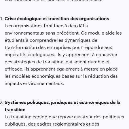
Crise écologique et transition des organisations
Les organisations font face à des défis
environnementaux sans précédent. Ce module aide les
étudiants à comprendre les dynamiques de
transformation des entreprises pour répondre aux
impératifs écologiques. Ils y apprennent à concevoir
des stratégies de transition, qui soient durable et
efficace. Ils apprennent également à mettre en place
les modèles économiques basés sur la réduction des
impacts environnementaux.
Systèmes politiques, juridiques et économiques de la
transition
La transition écologique repose aussi sur des politiques
publiques, des cadres réglementaires et des