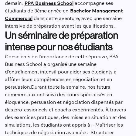
demain,
PPA Business School
accompagne ses
étudiants de 3ème année en
Bachelor Management
Commercial
dans cette aventure, avec une semaine
intensive de préparation avant les qualifications.
Un séminaire de préparation
intense pour nos étudiants
Conscients de l’importance de cette épreuve, PPA
Business School a organisé une semaine
d’entraînement intensif pour aider ses étudiants à
affûter leurs compétences en négociation et en
persuasion.Durant toute la semaine, nos futurs
commerciaux ont suivi des cours spécialisés en
éloquence, persuasion et négociation dispensés par
des professionnels et coachs expérimentés. À travers
des exercices pratiques, des mises en situation et des
simulations, les étudiants ont appris à :- Maîtriser les
techniques de négociation avancées- Structurer