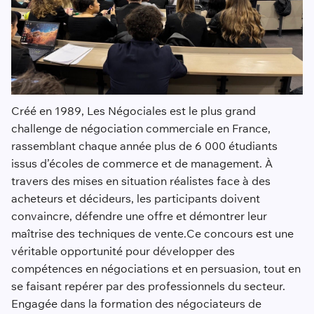
Créé en 1989, Les Négociales est le plus grand
challenge de négociation commerciale en France,
rassemblant chaque année plus de 6 000 étudiants
issus d’écoles de commerce et de management. À
travers des mises en situation réalistes face à des
acheteurs et décideurs, les participants doivent
convaincre, défendre une offre et démontrer leur
maîtrise des techniques de vente.Ce concours est une
véritable opportunité pour développer des
compétences en négociations et en persuasion, tout en
se faisant repérer par des professionnels du secteur.
Engagée dans la formation des négociateurs de