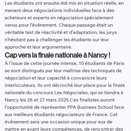
Les étudiants ont ensuite été mis en situation réelle, en
menant deux négociations individuelles face à des
acheteurs et experts en négociation spécialement
venus pour l’événement. Chaque passage était un
véritable test de réactivité et d’adaptation, les jurys
n’hésitant pas à challenger les étudiants sur leur
approche et leur argumentaire.
Cap vers la finale nationale à Nancy !
À l’issue de cette journée intense, 10 étudiants de Paris
se sont distingués par leur maîtrise des techniques de
négociation et leur capacité à convaincre leurs
interlocuteurs. Ils ont décroché leur place pour la finale
nationale du concours Les Négociales, qui se tiendra à
Nancy les 26 et 27 mars 2025.Ces finalistes auront
l’opportunité de représenter PPA Business School face
aux meilleurs étudiants négociateurs de France. Cet
événement sera une occasion unique pour eux de
mettre en avant leurs compétences, de rencontrer des