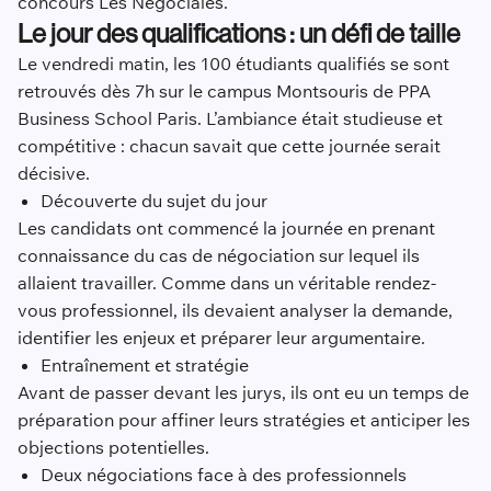
concours Les Négociales.
Le jour des qualifications : un défi de taille
Le vendredi matin, les 100 étudiants qualifiés se sont
retrouvés dès 7h sur le campus Montsouris de PPA
Business School Paris. L’ambiance était studieuse et
compétitive : chacun savait que cette journée serait
décisive.
Découverte du sujet du jour
Les candidats ont commencé la journée en prenant
connaissance du cas de négociation sur lequel ils
allaient travailler. Comme dans un véritable rendez-
vous professionnel, ils devaient analyser la demande,
identifier les enjeux et préparer leur argumentaire.
Entraînement et stratégie
Avant de passer devant les jurys, ils ont eu un temps de
préparation pour affiner leurs stratégies et anticiper les
objections potentielles.
Deux négociations face à des professionnels