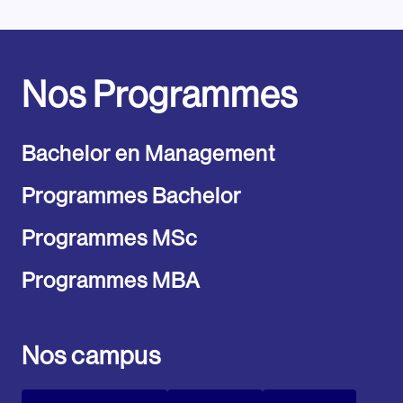
Nos Programmes
Bachelor en Management
Programmes Bachelor
Programmes MSc
Programmes MBA
Nos campus