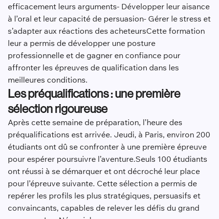
efficacement leurs arguments- Développer leur aisance
à l’oral et leur capacité de persuasion- Gérer le stress et
s’adapter aux réactions des acheteursCette formation
leur a permis de développer une posture
professionnelle et de gagner en confiance pour
affronter les épreuves de qualification dans les
meilleures conditions.
Les préqualifications : une première
sélection rigoureuse
Après cette semaine de préparation, l’heure des
préqualifications est arrivée. Jeudi, à Paris, environ 200
étudiants ont dû se confronter à une première épreuve
pour espérer poursuivre l’aventure.Seuls 100 étudiants
ont réussi à se démarquer et ont décroché leur place
pour l’épreuve suivante. Cette sélection a permis de
repérer les profils les plus stratégiques, persuasifs et
convaincants, capables de relever les défis du grand