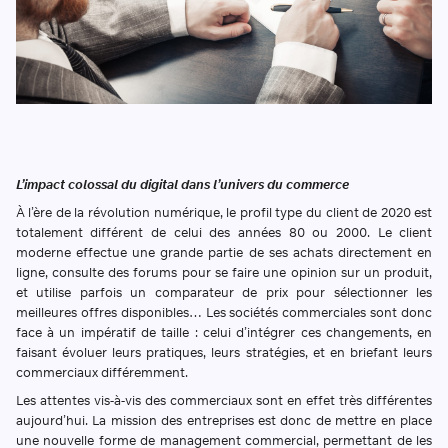
L’impact colossal du digital dans l’univers du commerce
À l’ère de la révolution numérique, le profil type du client de 2020 est
totalement différent de celui des années 80 ou 2000. Le client
moderne effectue une grande partie de ses achats directement en
ligne, consulte des forums pour se faire une opinion sur un produit,
et utilise parfois un comparateur de prix pour sélectionner les
meilleures offres disponibles… Les sociétés commerciales sont donc
face à un impératif de taille : celui d’intégrer ces changements, en
faisant évoluer leurs pratiques, leurs stratégies, et en briefant leurs
commerciaux différemment.
Les attentes vis-à-vis des commerciaux sont en effet très différentes
aujourd’hui. La mission des entreprises est donc de mettre en place
une nouvelle forme de management commercial, permettant de les