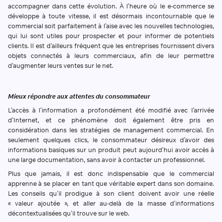
accompagner dans cette évolution. À l’heure où le e-commerce se
développe à toute vitesse, il est désormais incontournable que le
commercial soit parfaitement à l’aise avec les nouvelles technologies,
qui lui sont utiles pour prospecter et pour informer de potentiels
clients. Il est d’ailleurs fréquent que les entreprises fournissent divers
objets connectés à leurs commerciaux, afin de leur permettre
d’augmenter leurs ventes sur le net.
Mieux répondre aux attentes du consommateur
L’accès à l’information a profondément été modifié avec l’arrivée
d’Internet, et ce phénomène doit également être pris en
considération dans les stratégies de management commercial. En
seulement quelques clics, le consommateur désireux d’avoir des
informations basiques sur un produit peut aujourd’hui avoir accès à
une large documentation, sans avoir à contacter un professionnel.
Plus que jamais, il est donc indispensable que le commercial
apprenne à se placer en tant que véritable expert dans son domaine.
Les conseils qu’il prodigue à son client doivent avoir une réelle
« valeur ajoutée », et aller au-delà de la masse d’informations
décontextualisées qu’il trouve sur le web.