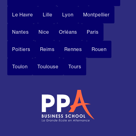
Le Havre
Lille
Lyon
Montpellier
Nantes
Nice
Orléans
Paris
Poitiers
Reims
Rennes
Rouen
Toulon
Toulouse
Tours