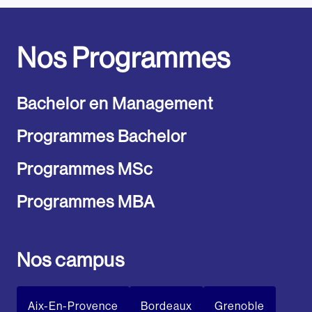
Nos Programmes
Bachelor en Management
Programmes Bachelor
Programmes MSc
Programmes MBA
Nos campus
Aix-En-Provence
Bordeaux
Grenoble