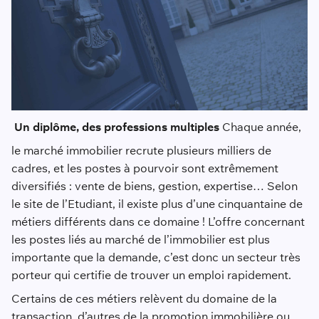
Un diplôme, des professions multiples
Chaque année,
le marché immobilier recrute plusieurs milliers de
cadres, et les postes à pourvoir sont extrêmement
diversifiés : vente de biens, gestion, expertise… Selon
le site de l’Etudiant, il existe plus d’une cinquantaine de
métiers différents dans ce domaine ! L’offre concernant
les postes liés au marché de l’immobilier est plus
importante que la demande, c’est donc un secteur très
porteur qui certifie de trouver un emploi rapidement.
Certains de ces métiers relèvent du domaine de la
transaction, d’autres de la promotion immobilière ou