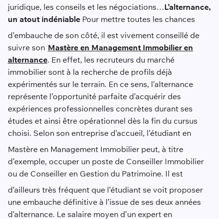
juridique, les conseils et les négociations…
L’alternance,
un atout indéniable
Pour mettre toutes les chances
d’embauche de son côté, il est vivement conseillé de
suivre son
Mastère en Management Immobilier en
alternance
. En effet, les recruteurs du marché
immobilier sont à la recherche de profils déjà
expérimentés sur le terrain. En ce sens, l’alternance
représente l’opportunité parfaite d’acquérir des
expériences professionnelles concrètes durant ses
études et ainsi être opérationnel dès la fin du cursus
choisi.
Selon son entreprise d’accueil, l’étudiant en
Mastère en Management Immobilier peut, à titre
d’exemple, occuper un poste de Conseiller Immobilier
ou de Conseiller en Gestion du Patrimoine. Il
est
d’ailleurs très fréquent que l’étudiant se voit proposer
une embauche définitive à l’issue de ses deux années
d’alternance.
Le salaire moyen d’un expert en