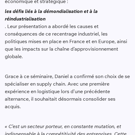
économique et stratégique :
les défis liés à la démondialisation et à la
réindustrialisation
. Leur présentation a abordé les causes et
conséquences de ce recentrage industriel, les
politiques mises en place en France et en Europe, ainsi
que les impacts sur la chaîne d’approvisionnement
globale.
Grace à ce séminaire, Daniel a confirmé son choix de se
spécialiser en supply chain. Avec une première
expérience en logistique lors d’une précédente
alternance, il souhaitait désormais consolider ses
acquis.
« C’est un secteur porteur, en constante mutation, et
indispensable à la compétitivité des entreprises. Cette