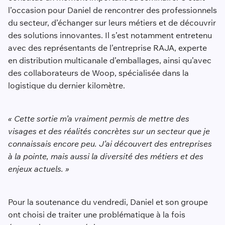
l’occasion pour Daniel de rencontrer des professionnels
du secteur, d’échanger sur leurs métiers et de découvrir
des solutions innovantes. Il s’est notamment entretenu
avec des représentants de l’entreprise RAJA, experte
en distribution multicanale d’emballages, ainsi qu’avec
des collaborateurs de Woop, spécialisée dans la
logistique du dernier kilomètre.
« Cette sortie m’a vraiment permis de mettre des
visages et des réalités concrètes sur un secteur que je
connaissais encore peu. J’ai découvert des entreprises
à la pointe, mais aussi la diversité des métiers et des
enjeux actuels. »
Pour la soutenance du vendredi, Daniel et son groupe
ont choisi de traiter une problématique à la fois