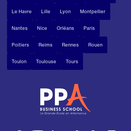
Le Havre
Lille
Lyon
Montpellier
Nantes
Nice
Orléans
Paris
Poitiers
Reims
Rennes
Rouen
Toulon
Toulouse
Tours