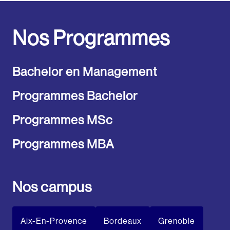
Nos Programmes
Bachelor en Management
Programmes Bachelor
Programmes MSc
Programmes MBA
Nos campus
Aix-En-Provence
Bordeaux
Grenoble