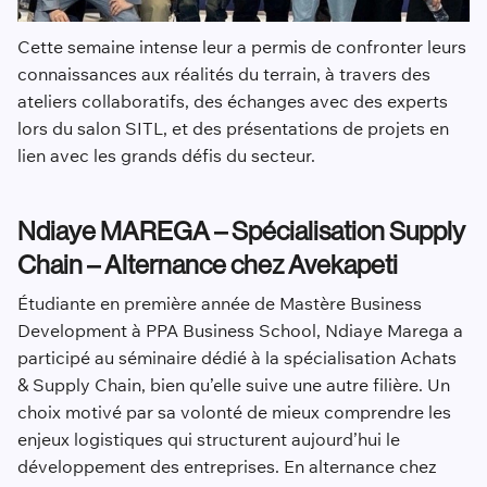
Cette semaine intense leur a permis de confronter leurs
connaissances aux réalités du terrain, à travers des
ateliers collaboratifs, des échanges avec des experts
lors du salon SITL, et des présentations de projets en
lien avec les grands défis du secteur.
Ndiaye MAREGA – Spécialisation Supply
Chain – Alternance chez Avekapeti
Étudiante en première année de Mastère Business
Development à PPA Business School, Ndiaye Marega a
participé au séminaire dédié à la spécialisation Achats
& Supply Chain, bien qu’elle suive une autre filière. Un
choix motivé par sa volonté de mieux comprendre les
enjeux logistiques qui structurent aujourd’hui le
développement des entreprises. En alternance chez