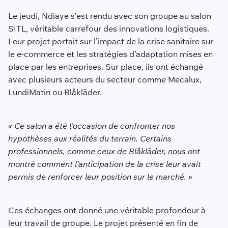
Le jeudi, Ndiaye s’est rendu avec son groupe au salon
SITL, véritable carrefour des innovations logistiques.
Leur projet portait sur l’impact de la crise sanitaire sur
le e-commerce et les stratégies d’adaptation mises en
place par les entreprises. Sur place, ils ont échangé
avec plusieurs acteurs du secteur comme Mecalux,
LundiMatin ou Blåkläder.
« Ce salon a été l’occasion de confronter nos
hypothèses aux réalités du terrain. Certains
professionnels, comme ceux de Blåkläder, nous ont
montré comment l’anticipation de la crise leur avait
permis de renforcer leur position sur le marché. »
Ces échanges ont donné une véritable profondeur à
leur travail de groupe. Le projet présenté en fin de