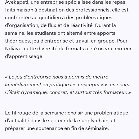
Avekapeti, une entreprise spécialisée dans les repas
faits maison à destination des professionnels, elle est
confrontée au quotidien à des problématiques
d’organisation, de flux et de réactivité. Durant la
semaine, les étudiants ont alterné entre apports
théoriques, jeu d’entreprise et travail en groupe. Pour
Ndiaye, cette diversité de formats a été un vrai moteur
d’apprentissage :
« Le jeu d’entreprise nous a permis de mettre
immédiatement en pratique les concepts vus en cours.
C’était dynamique, concret, et surtout très formateur. »
Le fil rouge de la semaine : choisir une problématique
d’actualité dans le secteur de la supply chain, et
préparer une soutenance en fin de séminaire.