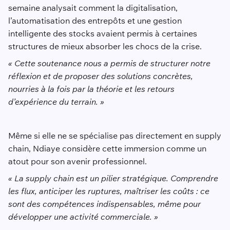
semaine analysait comment la digitalisation,
l’automatisation des entrepôts et une gestion
intelligente des stocks avaient permis à certaines
structures de mieux absorber les chocs de la crise.
« Cette soutenance nous a permis de structurer notre
réflexion et de proposer des solutions concrètes,
nourries à la fois par la théorie et les retours
d’expérience du terrain. »
Même si elle ne se spécialise pas directement en supply
chain, Ndiaye considère cette immersion comme un
atout pour son avenir professionnel.
« La supply chain est un pilier stratégique. Comprendre
les flux, anticiper les ruptures, maîtriser les coûts : ce
sont des compétences indispensables, même pour
développer une activité commerciale. »