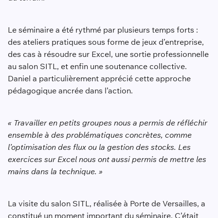
Le séminaire a été rythmé par plusieurs temps forts :
des ateliers pratiques sous forme de jeux d’entreprise,
des cas à résoudre sur Excel, une sortie professionnelle
au salon SITL, et enfin une soutenance collective.
Daniel a particulièrement apprécié cette approche
pédagogique ancrée dans l’action.
« Travailler en petits groupes nous a permis de réfléchir
ensemble à des problématiques concrètes, comme
l’optimisation des flux ou la gestion des stocks. Les
exercices sur Excel nous ont aussi permis de mettre les
mains dans la technique. »
La visite du salon SITL, réalisée à Porte de Versailles, a
constitué un moment important du séminaire. C’était