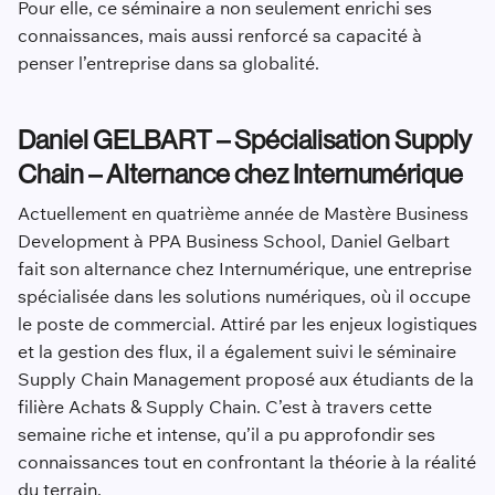
Pour elle, ce séminaire a non seulement enrichi ses
connaissances, mais aussi renforcé sa capacité à
penser l’entreprise dans sa globalité.
Daniel GELBART – Spécialisation Supply
Chain – Alternance chez Internumérique
Actuellement en quatrième année de Mastère Business
Development à PPA Business School, Daniel Gelbart
fait son alternance chez Internumérique, une entreprise
spécialisée dans les solutions numériques, où il occupe
le poste de commercial. Attiré par les enjeux logistiques
et la gestion des flux, il a également suivi le séminaire
Supply Chain Management proposé aux étudiants de la
filière Achats & Supply Chain. C’est à travers cette
semaine riche et intense, qu’il a pu approfondir ses
connaissances tout en confrontant la théorie à la réalité
du terrain.