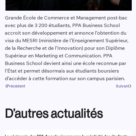
Grande École de Commerce et Management post-bac
avec plus de 3 200 étudiants, PPA Business School
accroit son développement et annonce l’obtention du
visa du MESRI (ministère de l’Enseignement Supérieur,
de la Recherche et de l’Innovation) pour son Diplôme
Supérieur en Marketing et Communication. PPA
Business School devient ainsi une école reconnue par
l’État et permet désormais aux étudiants boursiers
d’accéder à cette formation sur son campus parisien.
Précédent
Suivant
D’autres actualités
Actualité
A