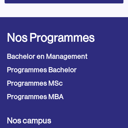
Nos Programmes
Bachelor en Management
Programmes Bachelor
Programmes MSc
Programmes MBA
Nos campus