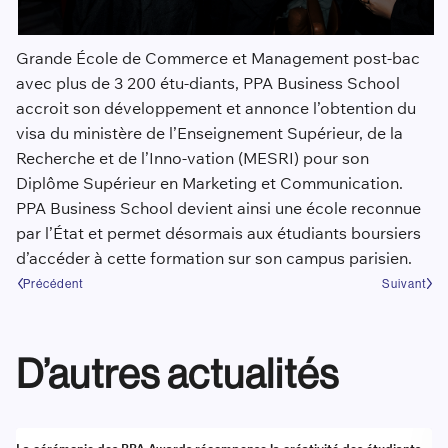
Grande École de Commerce et Management post-bac
avec plus de 3 200 étu-diants, PPA Business School
accroit son développement et annonce l’obtention du
visa du ministère de l’Enseignement Supérieur, de la
Recherche et de l’Inno-vation (MESRI) pour son
Diplôme Supérieur en Marketing et Communication.
PPA Business School devient ainsi une école reconnue
par l’État et permet désormais aux étudiants boursiers
d’accéder à cette formation sur son campus parisien.
Précédent
Suivant
D’autres actualités
Actualité
A