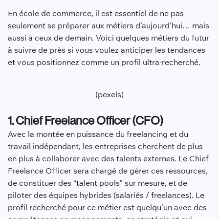
En école de commerce, il est essentiel de ne pas
seulement se préparer aux métiers d’aujourd’hui… mais
aussi à ceux de demain. Voici quelques métiers du futur
à suivre de près si vous voulez anticiper les tendances
et vous positionnez comme un profil ultra-recherché.
(pexels)
1.
Chief
Freelance Officer (CFO)
Avec la montée en puissance du freelancing et du
travail indépendant, les entreprises cherchent de plus
en plus à collaborer avec des talents externes. Le Chief
Freelance Officer sera chargé de gérer ces ressources,
de constituer des “talent pools” sur mesure, et de
piloter des équipes hybrides (salariés / freelances). Le
profil recherché pour ce métier est quelqu’un avec des