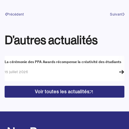
Précédent
Suivant
D’autres actualités
Actualité
A
La cérémonie des PPA Awards récompense la créativité des étudiants
Re
go
15 juillet 2026
17
Voir toutes les actualités