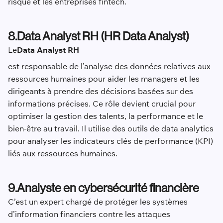
risque et les entreprises fintech.
8.Data Analyst RH (HR Data Analyst)
Le
Data Analyst RH
est responsable de l’analyse des données relatives aux
ressources humaines pour aider les managers et les
dirigeants à prendre des décisions basées sur des
informations précises. Ce rôle devient crucial pour
optimiser la gestion des talents, la performance et le
bien-être au travail. Il utilise des outils de data analytics
pour analyser les indicateurs clés de performance (KPI)
liés aux ressources humaines.
9.Analyste en cybersécurité financière
C’est un expert chargé de protéger les systèmes
d’information financiers contre les attaques