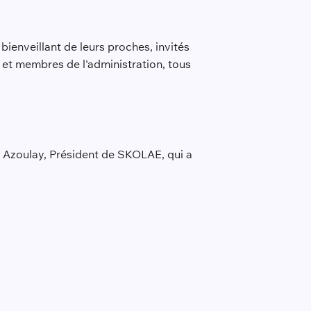
bienveillant de leurs proches, invités
 et membres de l'administration, tous
Azoulay, Président de SKOLAE, qui a