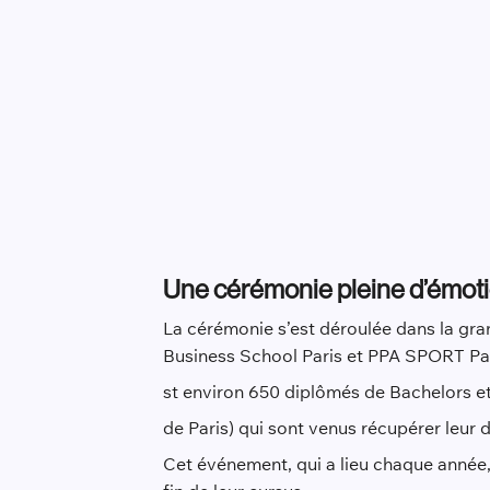
Une cérémonie pleine d’émot
La cérémonie s’est déroulée dans la gra
Business School Paris et PPA SPORT Paris
st environ 650 diplômés de Bachelors 
de Paris) qui sont venus récupérer leur d
Cet événement, qui a lieu chaque année, 