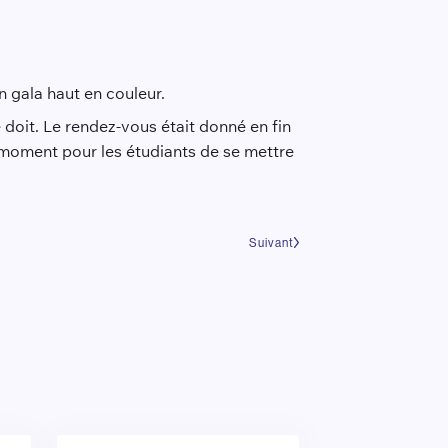
n gala haut en couleur.
 doit. Le rendez-vous était donné en fin
 moment pour les étudiants de se mettre
Suivant