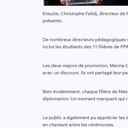
Ensuite, Christophe Felidj, directeur de
présents.
De nombreux directeurs pédagogiques se 
inclut les étudiants des 11 filières de 
Les deux majors de promotion, Marina-Ch
avec un discours. Ils ont partagé leur p
Bien évidemment, chaque filière de Mastè
diplomation. Un moment marquant qui r
Le public a également pu apprécier les 
en chantant entre les cérémonies.