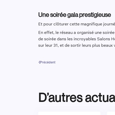
Une soirée gala prestigieuse
Et pour clôturer cette magnifique journé
En effet, le réseau a organisé une soiré
de soirée dans les incroyables Salons H
sur leur 31, et de sortir leurs plus beaux
Précédent
D’autres actua