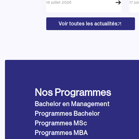
15 juillet 2026
17 ju
Voir toutes les actualités
Nos Programmes
Bachelor en Management
Programmes Bachelor
Programmes MSc
Programmes MBA