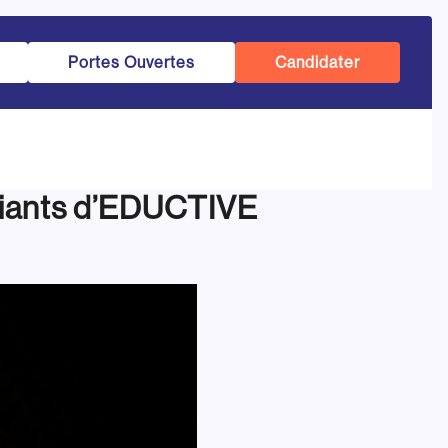
Portes Ouvertes
Candidater
diants d’EDUCTIVE