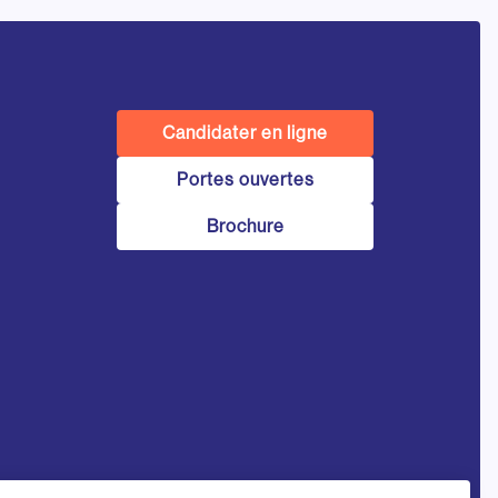
Candidater en ligne
Portes ouvertes
Brochure