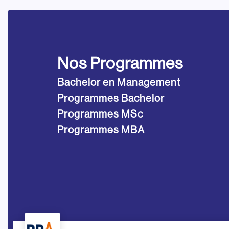
Nos Programmes
Bachelor en Management
Programmes Bachelor
Programmes MSc
Programmes MBA