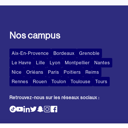
Nos campus
Aix-En-Provence
Bordeaux
Grenoble
Le Havre
Lille
Lyon
Montpellier
Nantes
Nice
Orléans
Paris
Poitiers
Reims
Rennes
Rouen
Toulon
Toulouse
Tours
Retrouvez-nous sur les réseaux sociaux :