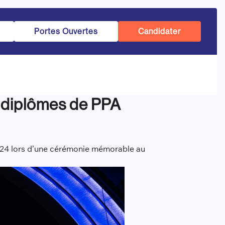
Portes Ouvertes
Candidater
s diplômes de PPA
2024 lors d’une cérémonie mémorable au