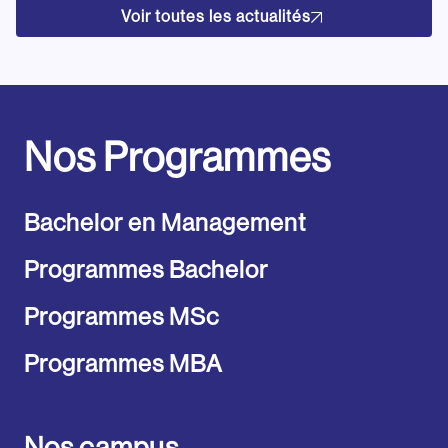
Voir toutes les actualités
Nos Programmes
Bachelor en Management
Programmes Bachelor
Programmes MSc
Programmes MBA
Nos campus