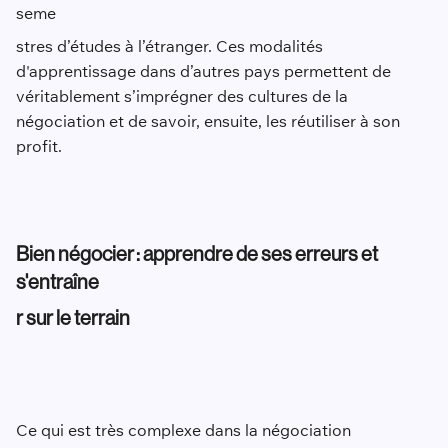
seme
stres d’études à l’étranger. Ces modalités
d'apprentissage dans d’autres pays permettent de
véritablement s’imprégner des cultures de la
négociation et de savoir, ensuite, les réutiliser à son
profit.
Bien négocier : apprendre de ses erreurs et
s'entraîne
r sur le terrain
Ce qui est très complexe dans la négociation