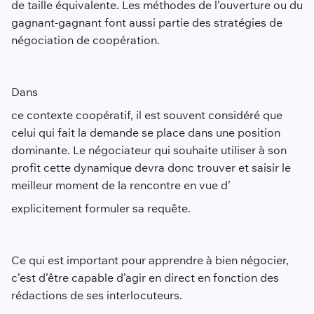
de taille équivalente. Les méthodes de l’ouverture ou du
gagnant-gagnant font aussi partie des stratégies de
négociation de coopération.
Dans
ce contexte coopératif, il est souvent considéré que
celui qui fait la demande se place dans une position
dominante. Le négociateur qui souhaite utiliser à son
profit cette dynamique devra donc trouver et saisir le
meilleur moment de la rencontre en vue d’
explicitement formuler sa requête.
Ce qui est important pour apprendre à bien négocier,
c’est d’être capable d’agir en direct en fonction des
rédactions de ses interlocuteurs.