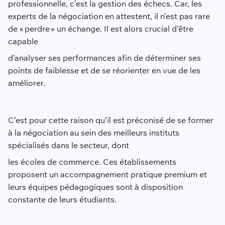
professionnelle, c’est la gestion des échecs. Car, les
experts de la négociation en attestent, il n’est pas rare
de « perdre » un échange. Il est alors crucial d’être
capable
d’analyser ses performances afin de déterminer ses
points de faiblesse et de se réorienter en vue de les
améliorer.
C’est pour cette raison qu’il est préconisé de se former
à la négociation au sein des meilleurs instituts
spécialisés dans le secteur, dont
les écoles de commerce. Ces établissements
proposent un accompagnement pratique premium et
leurs équipes pédagogiques sont à disposition
constante de leurs étudiants.