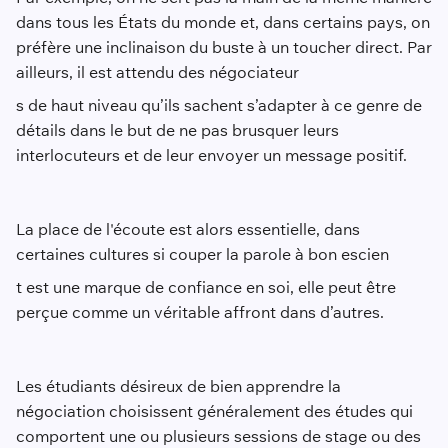
dans tous les États du monde et, dans certains pays, on
préfère une inclinaison du buste à un toucher direct. Par
ailleurs, il est attendu des négociateur
s de haut niveau qu’ils sachent s’adapter à ce genre de
détails dans le but de ne pas brusquer leurs
interlocuteurs et de leur envoyer un message positif.
La place de l'écoute est alors essentielle, dans
certaines cultures si couper la parole à bon escien
t est une marque de confiance en soi, elle peut être
perçue comme un véritable affront dans d’autres.
Les étudiants désireux de bien apprendre la
négociation choisissent généralement des études qui
comportent une ou plusieurs sessions de stage ou des