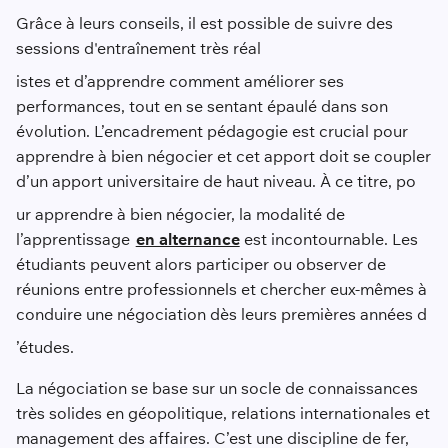
Grâce à leurs conseils, il est possible de suivre des
sessions d'entraînement très réal
istes et d’apprendre comment améliorer ses
performances, tout en se sentant épaulé dans son
évolution. L’encadrement pédagogie est crucial pour
apprendre à bien négocier et cet apport doit se coupler
d’un apport universitaire de haut niveau. À ce titre, po
ur apprendre à bien négocier, la modalité de
l’apprentissage
en alternance
est incontournable. Les
étudiants peuvent alors participer ou observer de
réunions entre professionnels et chercher eux-mêmes à
conduire une négociation dès leurs premières années d
’études.
La négociation se base sur un socle de connaissances
très solides en géopolitique, relations internationales et
management des affaires. C’est une discipline de fer,