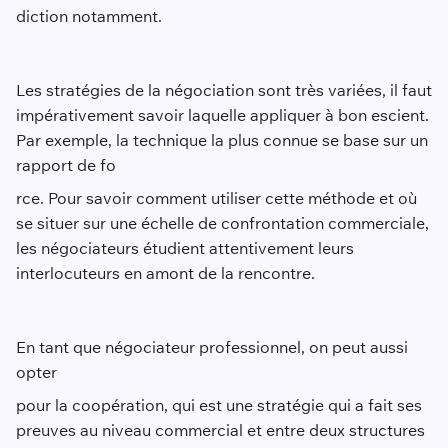
diction notamment.
Les stratégies de la négociation sont très variées, il faut
impérativement savoir laquelle appliquer à bon escient.
Par exemple, la technique la plus connue se base sur un
rapport de fo
rce. Pour savoir comment utiliser cette méthode et où
se situer sur une échelle de confrontation commerciale,
les négociateurs étudient attentivement leurs
interlocuteurs en amont de la rencontre.
En tant que négociateur professionnel, on peut aussi
opter
pour la coopération, qui est une stratégie qui a fait ses
preuves au niveau commercial et entre deux structures