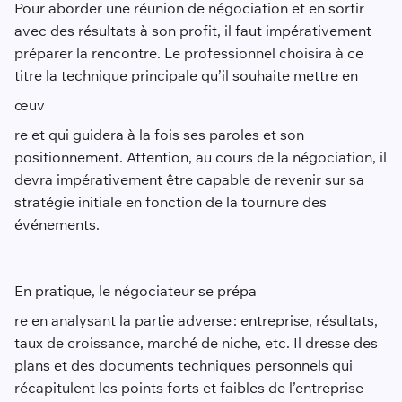
Pour aborder une réunion de négociation et en sortir
avec des résultats à son profit, il faut impérativement
préparer la rencontre. Le professionnel choisira à ce
titre la technique principale qu’il souhaite mettre en
œuv
re et qui guidera à la fois ses paroles et son
positionnement. Attention, au cours de la négociation, il
devra impérativement être capable de revenir sur sa
stratégie initiale en fonction de la tournure des
événements.
En pratique, le négociateur se prépa
re en analysant la partie adverse : entreprise, résultats,
taux de croissance, marché de niche, etc. Il dresse des
plans et des documents techniques personnels qui
récapitulent les points forts et faibles de l’entreprise