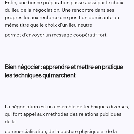
Enfin, une bonne préparation passe aussi par le choix
du lieu de la négociation. Une rencontre dans ses
propres locaux renforce une position dominante au
même titre que le choix d’un lieu neutre
permet d’envoyer un message coopératif fort.
Bien négocier : apprendre et mettre en pratique
les techniques qui marchent
La négociation est un ensemble de techniques diverses,
qui font appel aux méthodes des relations publiques,
de la
commercialisation, de la posture physique et de la