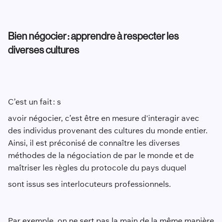
Bien négocier : apprendre à respecter les
diverses cultures
C’est un fait : s
avoir négocier, c’est être en mesure d'interagir avec
des individus provenant des cultures du monde entier.
Ainsi, il est préconisé de connaître les diverses
méthodes de la négociation de par le monde et de
maîtriser les règles du protocole du pays duquel
sont issus ses interlocuteurs professionnels.
Par exemple, on ne sert pas la main de la même manière