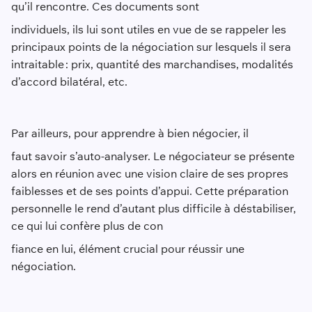
qu’il rencontre. Ces documents sont
individuels, ils lui sont utiles en vue de se rappeler les
principaux points de la négociation sur lesquels il sera
intraitable : prix, quantité des marchandises, modalités
d’accord bilatéral, etc.
Par ailleurs, pour apprendre à bien négocier, il
faut savoir s’auto-analyser. Le négociateur se présente
alors en réunion avec une vision claire de ses propres
faiblesses et de ses points d’appui. Cette préparation
personnelle le rend d’autant plus difficile à déstabiliser,
ce qui lui confère plus de con
fiance en lui, élément crucial pour réussir une
négociation.