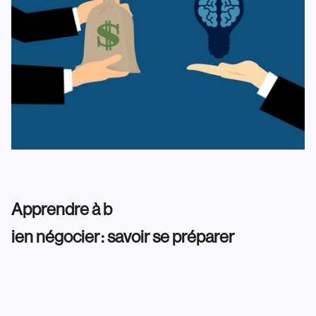
Apprendre à b
ien négocier : savoir se préparer