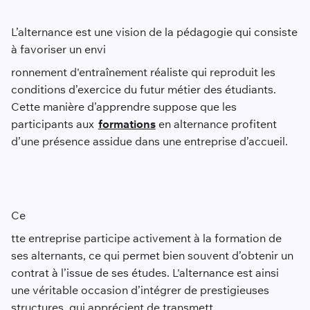
L’alternance est une vision de la pédagogie qui consiste
à favoriser un envi
ronnement d'entraînement réaliste qui reproduit les
conditions d’exercice du futur métier des étudiants.
Cette manière d’apprendre suppose que les
participants aux
formations
en alternance profitent
d’une présence assidue dans une entreprise d’accueil.
Ce
tte entreprise participe activement à la formation de
ses alternants, ce qui permet bien souvent d’obtenir un
contrat à l’issue de ses études. L'alternance est ainsi
une véritable occasion d’intégrer de prestigieuses
structures, qui apprécient de transmett