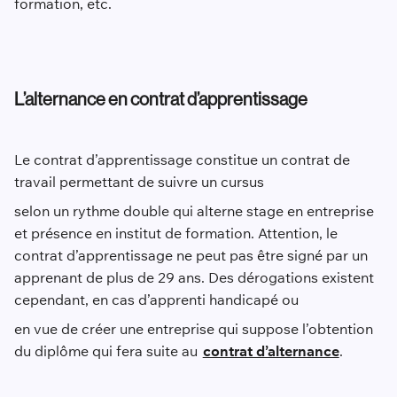
formation, etc.
L’alternance en contrat d’apprentissage
Le contrat d’apprentissage constitue un contrat de
travail permettant de suivre un cursus
selon un rythme double qui alterne stage en entreprise
et présence en institut de formation. Attention, le
contrat d’apprentissage ne peut pas être signé par un
apprenant de plus de 29 ans. Des dérogations existent
cependant, en cas d’apprenti handicapé ou
en vue de créer une entreprise qui suppose l’obtention
du diplôme qui fera suite au
contrat d’alternance
.