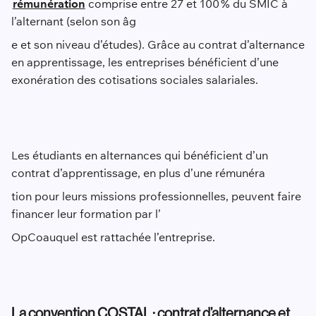
rémunération
comprise entre 27 et 100 % du SMIC à
l’alternant (selon son âg
e et son niveau d’études). Grâce au contrat d’alternance
en apprentissage, les entreprises bénéficient d’une
exonération des cotisations sociales salariales.
Les étudiants en alternances qui bénéficient d’un
contrat d’apprentissage, en plus d’une rémunéra
tion pour leurs missions professionnelles, peuvent faire
financer leur formation par l’
OpCo
auquel est rattachée l’entreprise.
La convention COSTAL : contrat d’alternance et