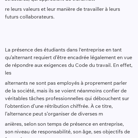
re leurs valeurs et leur manière de travailler à leurs
futurs collaborateurs.
La présence des étudiants dans l'entreprise en tant
qu’alternant requiert d’être encadrée légalement en vue
de répondre aux exigences du Code du travail. En effet,
les
alternants ne sont pas employés à proprement parler
de la société, mais ils se voient néanmoins confier de
véritables tâches professionnelles qui débouchent sur
l’obtention d’une rétribution chiffrée. À ce titre,
l’alternance peut s’organiser de diverses m
anières, selon son temps de présence en entreprise,
son niveau de responsabilité, son âge, ses objectifs de