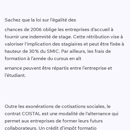
Sachez que la loi sur l’égalité des
chances de 2006 oblige les entreprises d'accueil à
fournir une indemnité de stage. Cette rétribution vise à
valoriser l'implication des stagiaires et peut être fixée à
hauteur de 30 % du SMIC. Par ailleurs, les frais de
formation à l’année du cursus en alt
ernance peuvent être répartis entre l’entreprise et
l’étudiant.
Outre les exonérations de cotisations sociales, le
contrat COSTAL est une modalité de l'alternance qui
permet aux entreprises de former leurs futurs
collaborateurs. Un crédit d’impôt formatio