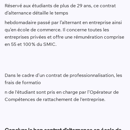
Réservé aux étudiants de plus de 29 ans, ce contrat
d’alternance détaille le temps
hebdomadaire passé par l’alternant en entreprise ainsi
qu’en école de commerce. Il concerne toutes les
entreprises privées et offre une rémunération comprise
en 55 et 100 % du SMIC.
Dans le cadre d’un contrat de professionnalisation, les
frais de formatio
n de l'étudiant sont pris en charge par l’Opérateur de
Compétences de rattachement de l'entreprise.