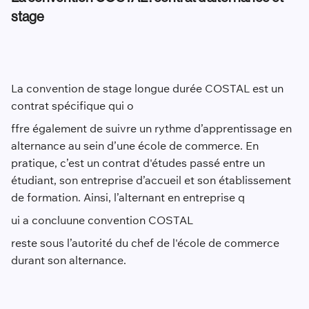
stage
La convention de stage longue durée COSTAL est un
contrat spécifique qui o
ffre également de suivre un rythme d’apprentissage en
alternance au sein d’une école de commerce. En
pratique, c’est un contrat d'études passé entre un
étudiant, son entreprise d’accueil et son établissement
de formation. Ainsi, l’alternant en entreprise q
ui a conclu
une convention COSTAL
reste sous l’autorité du chef de l'école de commerce
durant son alternance.