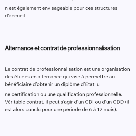
n est également envisageable pour ces structures
d'accueil.
Alternance et contrat de professionnalisation
Le contrat de professionnalisation est une organisation
des études en alternance qui vise à permettre au
bénéficiaire d’obtenir un diplôme d’État, u
ne certification ou une qualification professionnelle.
Véritable contrat, il peut s’agir d’un CDI ou d’un CDD (il
est alors conclu pour une période de 6 à 12 mois).