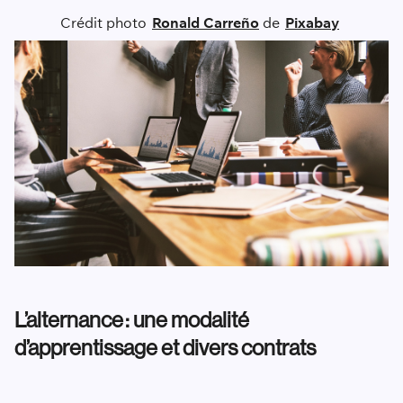
Crédit photo
Ronald Carreño
de
Pixabay
L’alternance : une modalité
d’apprentissage et divers contrats