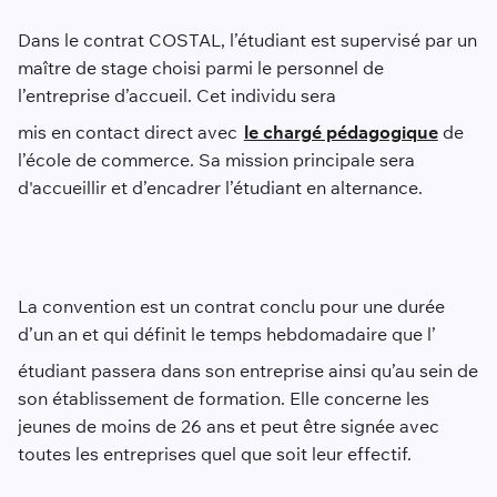
Dans le contrat COSTAL, l’étudiant est supervisé par un
maître de stage choisi parmi le personnel de
l’entreprise d’accueil. Cet individu sera
mis en contact direct avec
le chargé pédagogique
de
l’école de commerce. Sa mission principale sera
d'accueillir et d’encadrer l’étudiant en alternance.
La convention est un contrat conclu pour une durée
d’un an et qui définit le temps hebdomadaire que l’
étudiant passera dans son entreprise ainsi qu’au sein de
son établissement de formation. Elle concerne les
jeunes de moins de 26 ans et peut être signée avec
toutes les entreprises quel que soit leur effectif.