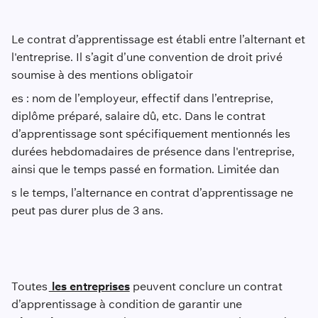
Le contrat d’apprentissage est établi entre l’alternant et
l'entreprise. Il s’agit d’une convention de droit privé
soumise à des mentions obligatoir
es : nom de l’employeur, effectif dans l’entreprise,
diplôme préparé, salaire dû, etc. Dans le contrat
d’apprentissage sont spécifiquement mentionnés les
durées hebdomadaires de présence dans l'entreprise,
ainsi que le temps passé en formation. Limitée dan
s le temps, l’alternance en contrat d’apprentissage ne
peut pas durer plus de 3 ans.
Toutes
les entreprises
peuvent conclure un contrat
d’apprentissage à condition de garantir une