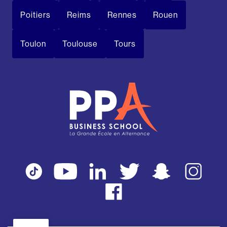
Poitiers
Reims
Rennes
Rouen
Toulon
Toulouse
Tours