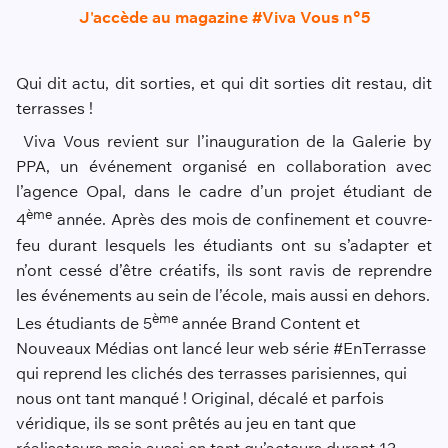
J'accède au magazine #Viva Vous n°5
Qui dit actu, dit sorties, et qui dit sorties dit restau, dit
terrasses !
Viva Vous revient sur l’inauguration de la Galerie by
PPA, un événement organisé en collaboration avec
l’agence Opal, dans le cadre d’un projet étudiant de
ème
4
année. Après des mois de confinement et couvre-
feu durant lesquels les étudiants ont su s’adapter et
n’ont cessé d’être créatifs, ils sont ravis de reprendre
les événements au sein de l’école, mais aussi en dehors.
ème
Les étudiants de 5
année Brand Content et
Nouveaux Médias ont lancé leur web série #EnTerrasse
qui reprend les clichés des terrasses parisiennes, qui
nous ont tant manqué ! Original, décalé et parfois
véridique, ils se sont prêtés au jeu en tant que