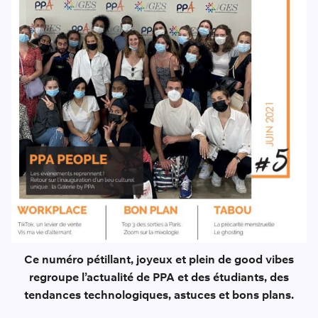
Ce numéro pétillant, joyeux et plein de good vibes
regroupe l’actualité de PPA et des étudiants, des
tendances technologiques, astuces et bons plans.