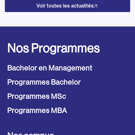
Voir toutes les actualités
Nos Programmes
Bachelor en Management
Programmes Bachelor
Programmes MSc
Programmes MBA