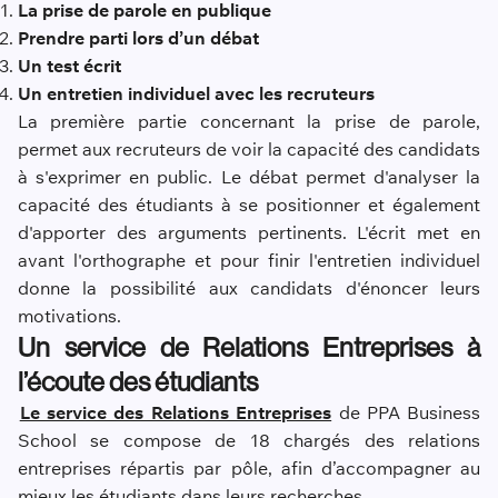
La prise de parole en publique
Prendre parti lors d’un débat
Un test écrit
Un entretien individuel avec les recruteurs
La première partie concernant la prise de parole,
permet aux recruteurs de voir la capacité des candidats
à s'exprimer en public. Le débat permet d'analyser la
capacité des étudiants à se positionner et également
d'apporter des arguments pertinents. L'écrit met en
avant l'orthographe et pour finir l'entretien individuel
donne la possibilité aux candidats d'énoncer leurs
motivations.
Un service de Relations Entreprises à
l’écoute des étudiants
Le service des Relations Entreprises
de PPA Business
School se compose de 18 chargés des relations
entreprises répartis par pôle, afin d’accompagner au
mieux les étudiants dans leurs recherches.