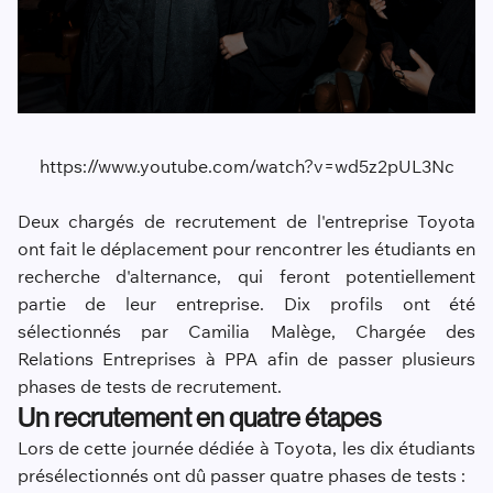
https://www.youtube.com/watch?v=wd5z2pUL3Nc
Deux chargés de recrutement de l'entreprise Toyota
ont fait le déplacement pour rencontrer les étudiants en
recherche d'alternance, qui feront potentiellement
partie de leur entreprise. Dix profils ont été
sélectionnés par Camilia Malège, Chargée des
Relations Entreprises à PPA afin de passer plusieurs
phases de tests de recrutement.
Un recrutement en quatre étapes
Lors de cette journée dédiée à Toyota, les dix étudiants
présélectionnés ont dû passer quatre phases de tests :