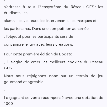
s’adresse à tout l’écosystème du Réseau GES : les
étudiants, les
alumni
, les visiteurs, les intervenants, les marques
et
les partenaires.
Dans une compétition
acharnée
, l’objectif pour les participants sera de
convaincre le jury avec
leurs
créations
.
Pour
cette
première
édition
de
Bogato
, il s’agira de créer les meilleurs cookies du Réseau
GES.
Nous nous rejoignons donc sur un terrain de jeu
gourmand et agréable
.
Le gagnant se verra récompensé avec une dotation de
1000