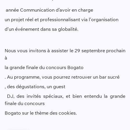
année Communication d’avoir en charge
un projet réel et professionnalisant via
l’
organisation
d’un événement
dans sa globalité
.
Nous vous invitons à assister le 29 septembre prochain
à
la grande finale du concours
Bogato
. Au programme, vous pourrez retrouver un bar sucré
, des dégustations, un
guest
DJ, des invités spéciaux, et bien entendu la grande
finale du concours
Bogato
sur le thème des cookies.