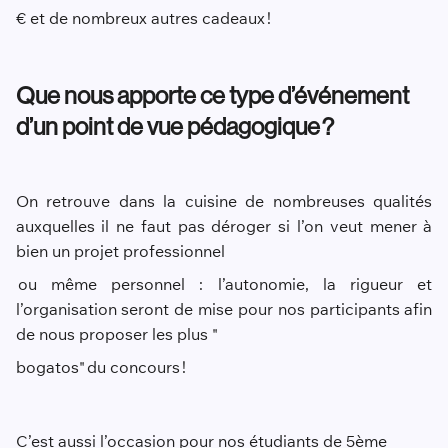
€
et de nombreux autres cadeaux !
Que nous apporte ce type d’événement
d’un point de vue pédagogique ?
On retrouve dans la cuisine de nombreuses qualités
auxquelles il ne faut pas déroger si l’on veut mener à
bien un projet professionnel
ou même personnel : l’autonomie, la rigueur et
l’organisation seront de mise pour nos participants afin
de nous proposer les plus "
bogatos"
du concours
!
C’est aussi l’occasion pour nos étudiants de 5
ème