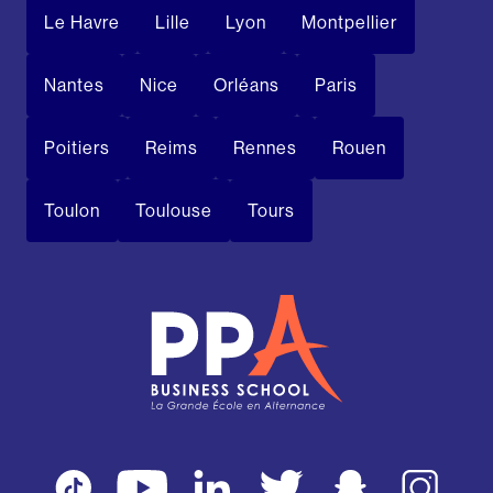
Le Havre
Lille
Lyon
Montpellier
Nantes
Nice
Orléans
Paris
Poitiers
Reims
Rennes
Rouen
Toulon
Toulouse
Tours