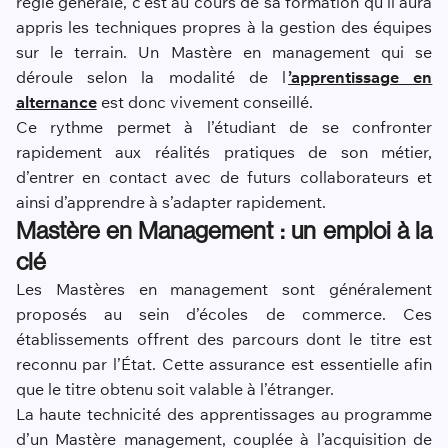
règle générale, c’est au cours de sa formation qu’il aura
appris les techniques propres à la gestion des équipes
sur le terrain. Un Mastère en management qui se
déroule selon la modalité de l
’apprentissage en
alternance
est donc vivement conseillé.
Ce rythme permet à l’étudiant de se confronter
rapidement aux réalités pratiques de son métier,
d’entrer en contact avec de futurs collaborateurs et
ainsi d’apprendre à s’adapter rapidement.
Mastère en Management : un emploi à la
clé
Les Mastères en management sont généralement
proposés au sein d’écoles de commerce. Ces
établissements offrent des parcours dont le titre est
reconnu par l’État. Cette assurance est essentielle afin
que le titre obtenu soit valable à l’étranger.
La haute technicité des apprentissages au programme
d’un Mastère management, couplée à l’acquisition de