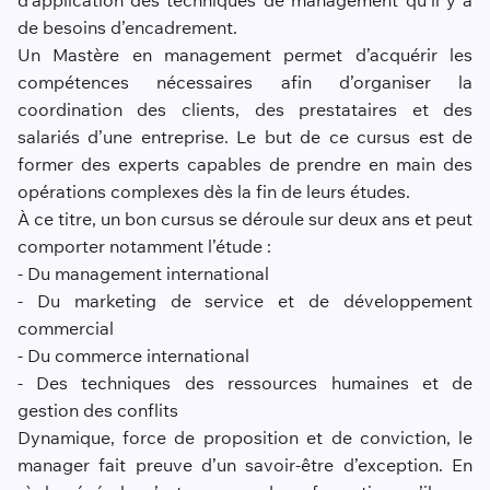
d’application des techniques de management qu’il y a
de besoins d’encadrement.
Un Mastère en management permet d’acquérir les
compétences nécessaires afin d’organiser la
coordination des clients, des prestataires et des
salariés d’une entreprise. Le but de ce cursus est de
former des experts capables de prendre en main des
opérations complexes dès la fin de leurs études.
À ce titre, un bon cursus se déroule sur deux ans et peut
comporter notamment l’étude :
- Du management international
- Du marketing de service et de développement
commercial
- Du commerce international
- Des techniques des ressources humaines et de
gestion des conflits
Dynamique, force de proposition et de conviction, le
manager fait preuve d’un savoir-être d’exception. En