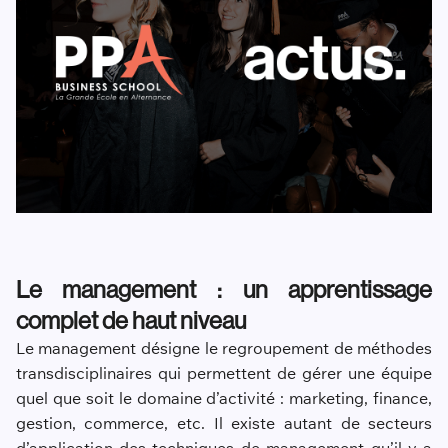
Le management : un apprentissage
complet de haut niveau
Le management désigne le regroupement de méthodes
transdisciplinaires qui permettent de gérer une équipe
quel que soit le domaine d’activité : marketing, finance,
gestion, commerce, etc. Il existe autant de secteurs