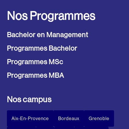
Nos Programmes
Bachelor en Management
Programmes Bachelor
Programmes MSc
Programmes MBA
Nos campus
Aix-En-Provence
Bordeaux
Grenoble