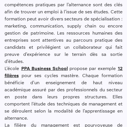
compétences pratiques par l’alternance sont des clés
afin de trouver un emploi à l’issue de ses études. Cette
formation peut avoir divers secteurs de spécialisation :
marketing, communication, supply chain ou encore
gestion de patrimoine. Les ressources humaines des
entreprises sont attentives au parcours pratique des
candidats et privilégient un collaborateur qui fait
preuve d’expérience sur le terrain dès sa sortie
d’études.
L’école
PPA Business School
propose par exemple
12
filières
pour ses cycles mastère. Chaque formation
bénéficie d’un enseignement de haut niveau
académique assuré par des professionnels du secteur
en poste dans leurs propres structures. Elles
comportent l’étude des techniques de management et
se déroulent selon la modalité de l’apprentissage en
alternance.
La filière du management est pourvoyeuse de