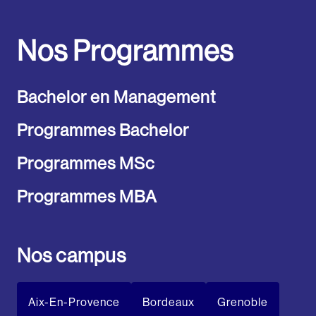
Nos Programmes
Bachelor en Management
Programmes Bachelor
Programmes MSc
Programmes MBA
Nos campus
Aix-En-Provence
Bordeaux
Grenoble