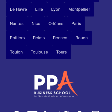
Le Havre
Lille
Lyon
Montpellier
Nantes
Nice
Orléans
Paris
Poitiers
Reims
Rennes
Rouen
Toulon
Toulouse
Tours