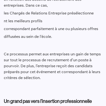
entreprises. Dans ce cas,
les Chargés de Relations Entreprise présélectionne
nt les meilleurs profils
correspondant parfaitement à une ou plusieurs offr
es
diffusées au sein de l’école.
Ce processus permet aux entreprises un gain de temps
sur tout le processus de recrutement d’un poste à
pourvoir. De plus, l’entreprise reçoit des candidats
préparés pour cet événement et correspondant à leurs
critères de sélection.
Un grand pas vers l’insertion professionnelle