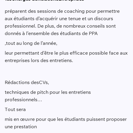
préparent des sessions de coaching pour permettre
aux étudiants d’acquérir une tenue et un discours
professionnel. De plus, de nombreux conseils sont
donnés à l’ensemble des étudiants de PPA
,
tout au long de l’année
,
leur permettant d’être le plus efficace possible face aux
entreprises lors des entretiens.
Rédactions des
CVs
,
techniques de pitch pour les entretiens
professionnels…
T
out sera
mis en œuvre pour que les étudiants puissent proposer
une prestation