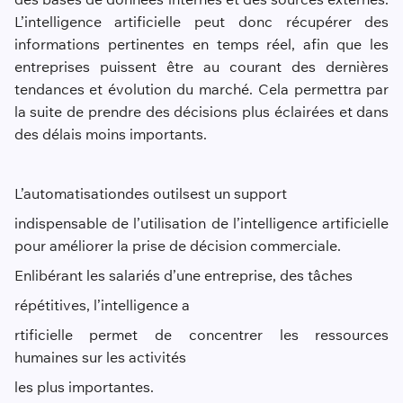
L’intelligence artificielle peut donc récupérer des
informations pertinentes en temps réel, afin que les
entreprises puissent être au courant des dernières
tendances et évolution du marché. Cela permettra par
la suite de prendre des décisions plus éclairées et dans
des délais moins importants.
L’automatisation
des outils
est un support
indispensable de l’utilisation de l’intelligence artificielle
pour améliorer la prise de décision commerciale.
En
libérant les salariés d’une entreprise, des tâches
répétitives, l’intelligence a
rtificielle permet de concentrer les ressources
humaines sur les activités
les plus importantes.