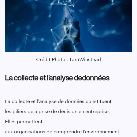
Crédit Photo :
Tara
Winstead
La collecte et l’analyse de
donnée
s
La collecte et l’analyse de données constituent
les piliers de
la prise de décision en entreprise
.
Elles permettent
aux organisations de comprendre l’environnement