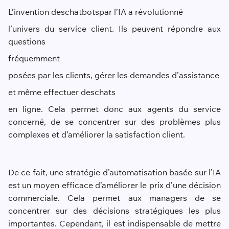
L’invention des
chatbots
par l’IA a révolutionné
l’univers du service client. Ils peuvent répondre aux
questions
fréquemment
posées par les clients, gérer les demandes d’
assistance
et même effectuer des
chats
en ligne. Cela permet donc aux agents du service
concerné, de se concentrer sur des problèmes plus
complexes et d’améliorer la satisfaction client.
De ce fait, une stratégie d’automatisation basée sur l’IA
est un moyen efficace d’améliorer le prix d’une décision
commerciale. Cela permet aux managers de se
concentrer sur des décisions stratégiques les plus
importantes. Cependant, il est indispensable de mettre