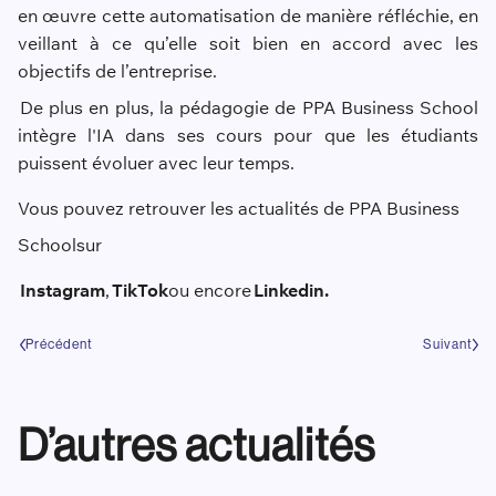
en œuvre cette automatisation de manière réfléchie, en
veillant à ce qu’elle soit bien en accord avec les
objectifs de l’entreprise.
De plus en plus, la pédagogie de PPA Business School
intègre l'IA dans ses cours pour que les étudiants
puissent évoluer avec leur temps.
Vous pouvez retrouver les actualités de PPA Business
School
sur
Instagram
,
TikTok
ou encore
Linkedin
.
Précédent
Suivant
D’autres actualités