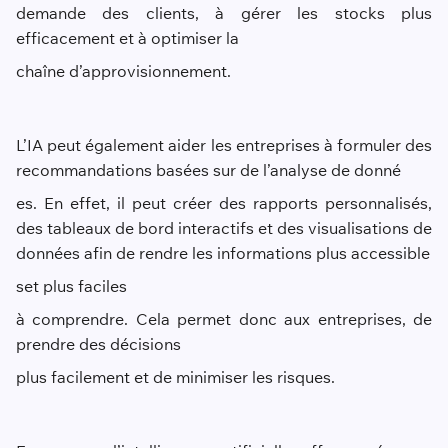
demande des clients, à gérer les stocks plus
efficacement et à optimiser la
chaîne
d’approvisionne
ment.
L’IA peut également aider les entreprises à formuler des
recommandations basées sur de l’analyse de donné
es. En effet, il peut créer des rapports personnalisés,
des tableaux de bord interactifs et des visualisations de
données afin de rendre les informations plus accessible
s
et plus facile
s
à comprendre. Cela permet donc aux entreprises, de
prendre des décisions
plus facilement et de minimiser les risques.