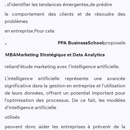
, d’identifier les tendances émergentes,
de prédire
le comportement des clients et de résoudre des
problèmes
en entreprise.
Pour cela
,
PPA Business
School
propose
le
MBA
Marketing Stratégique et Data Analytics
reliant
l’étude marketing avec l’intelligence artificielle.
L’intelligence artificielle représente une avancée
significative dans la gestion en entreprise et l’utilisation
de leurs données, offrant un potentiel important pour
l’optimisation des processus. De ce fait, les modèles
d’intelligence artificielle
utilisé
s
peuvent donc aider les entreprises à prévenir de la