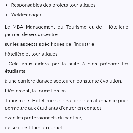
Responsables des projets touristiques
Y
i
eld
manager
Le MBA Management du Tourisme et de l’Hôtellerie
permet de se concentrer
sur les aspects spécifiques de l’industrie
hôtelière et touristiques
. Cela vous aidera par la suite à bien préparer les
étudiants
à une carrière dans
ce secteur
en constante évolution.
Idéalement, la formation en
Tourisme et Hôtellerie se développe en alternance pour
permettre aux étudiants d’entrer en contact
avec les professionnels du secteur,
de se constituer un carnet