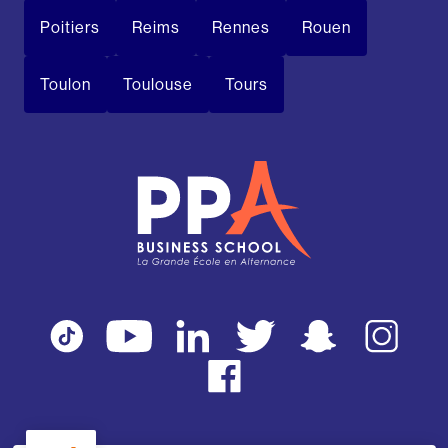
Poitiers
Reims
Rennes
Rouen
Toulon
Toulouse
Tours