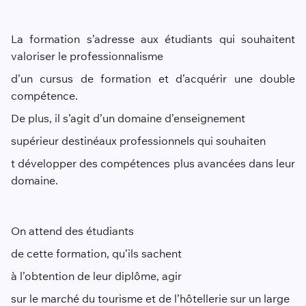
La formation s’adresse aux étudiants qui souhaitent
valoriser le professionnalisme
d’un cursus de formation et d’acquérir une double
compétence.
De plus, il s’agit d’un domaine d’enseignement
supérieur destiné
aux professionnels qui souhaiten
t développer des compétences plus avancées dans leur
domaine.
On attend des étudiants
de cette formation, qu’ils sachent
à l’obtention de leur diplôme, agir
sur le marché du tourisme et de l’hôtellerie sur un large