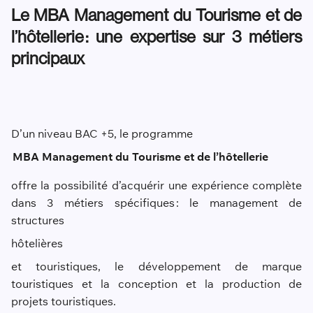
Le MBA Management du Tourisme et de
l’hôtellerie : une expertise sur 3 métiers
principaux
D’un niveau BAC +5, le programme
MBA Management du Tourisme et de l’hôtellerie
offre la possibilité d’acquérir une expérience complète
dans 3 métiers spécifiques : le management de
structures
hôtelières
et touristiques, le développement de marque
touristiques et la conception et la production de
projets touristiques.