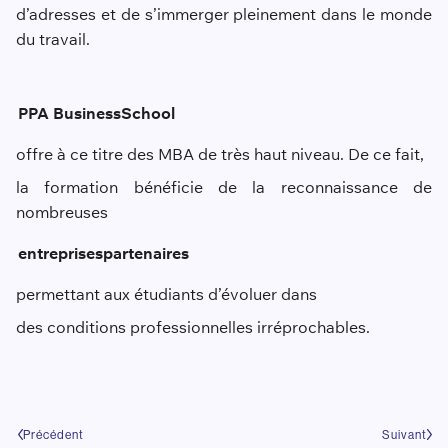
d’adresses et de s’immerger pleinement dans le monde
du travail.
PPA Business
School
offre à ce titre de
s MBA de très haut niveau
. De ce fait,
la formation bénéficie de la reconnaissance de
nombreuses
entreprises
partenaires
permettant aux étudiants d’évoluer dans
des conditions professionnelles
irréprochables.
Précédent
Suivant