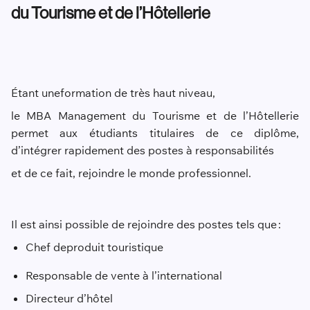
du Tourisme et de l’Hôtellerie
Étant une
formation de très haut niveau,
le MBA Management du Tourisme et de l’Hôtellerie
permet aux étudiants titulaires de ce diplôme,
d’intégrer rapidement des postes à responsabilités
et de ce fait, rejoindre le monde profes
sionnel.
Il est ainsi possible de rejoindre des postes tels que :
Chef de
produit touristique
Responsable de vente à l’international
Directeur d’hôtel