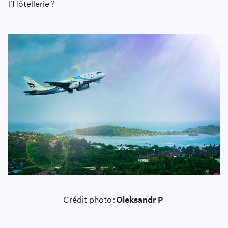
l’Hôtellerie ?
Crédit photo :
Oleksandr P