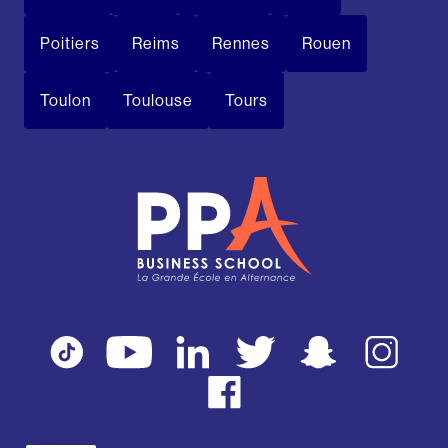
Poitiers
Reims
Rennes
Rouen
Toulon
Toulouse
Tours