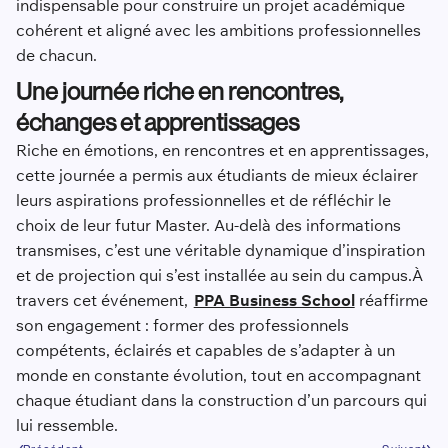
indispensable pour construire un projet académique
cohérent et aligné avec les ambitions professionnelles
de chacun.
Une journée riche en rencontres,
échanges et apprentissages
Riche en émotions, en rencontres et en apprentissages,
cette journée a permis aux étudiants de mieux éclairer
leurs aspirations professionnelles et de réfléchir le
choix de leur futur Master. Au-delà des informations
transmises, c’est une véritable dynamique d’inspiration
et de projection qui s’est installée au sein du campus.À
travers cet événement,
PPA Business School
réaffirme
son engagement : former des professionnels
compétents, éclairés et capables de s’adapter à un
monde en constante évolution, tout en accompagnant
chaque étudiant dans la construction d’un parcours qui
lui ressemble.