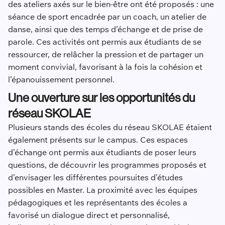
des ateliers axés sur le bien-être ont été proposés : une
séance de sport encadrée par un coach, un atelier de
danse, ainsi que des temps d’échange et de prise de
parole. Ces activités ont permis aux étudiants de se
ressourcer, de relâcher la pression et de partager un
moment convivial, favorisant à la fois la cohésion et
l’épanouissement personnel.
Une ouverture sur les opportunités du
réseau SKOLAE
Plusieurs stands des écoles du réseau SKOLAE étaient
également présents sur le campus. Ces espaces
d’échange ont permis aux étudiants de poser leurs
questions, de découvrir les programmes proposés et
d’envisager les différentes poursuites d’études
possibles en Master. La proximité avec les équipes
pédagogiques et les représentants des écoles a
favorisé un dialogue direct et personnalisé,