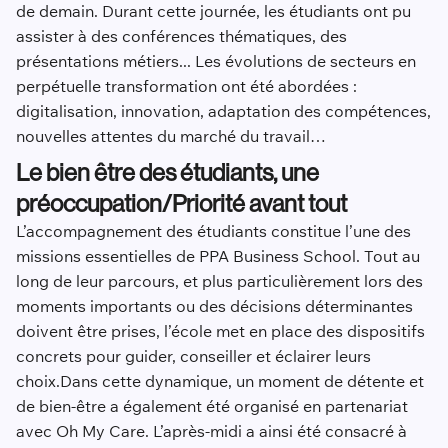
de demain. Durant cette journée, les étudiants ont pu
assister à des conférences thématiques, des
présentations métiers... Les évolutions de secteurs en
perpétuelle transformation ont été abordées :
digitalisation, innovation, adaptation des compétences,
nouvelles attentes du marché du travail…
Le bien être des étudiants, une
préoccupation/Priorité avant tout
L’accompagnement des étudiants constitue l’une des
missions essentielles de PPA Business School. Tout au
long de leur parcours, et plus particulièrement lors des
moments importants ou des décisions déterminantes
doivent être prises, l’école met en place des dispositifs
concrets pour guider, conseiller et éclairer leurs
choix.Dans cette dynamique, un moment de détente et
de bien-être a également été organisé en partenariat
avec Oh My Care. L’après-midi a ainsi été consacré à