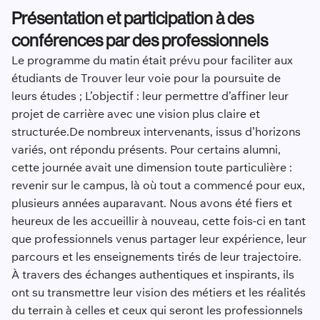
Présentation et participation à des
conférences par des professionnels
Le programme du matin était prévu pour faciliter aux
étudiants de Trouver leur voie pour la poursuite de
leurs études ; L’objectif : leur permettre d’affiner leur
projet de carrière avec une vision plus claire et
structurée.De nombreux intervenants, issus d’horizons
variés, ont répondu présents. Pour certains alumni,
cette journée avait une dimension toute particulière :
revenir sur le campus, là où tout a commencé pour eux,
plusieurs années auparavant. Nous avons été fiers et
heureux de les accueillir à nouveau, cette fois-ci en tant
que professionnels venus partager leur expérience, leur
parcours et les enseignements tirés de leur trajectoire.
À travers des échanges authentiques et inspirants, ils
ont su transmettre leur vision des métiers et les réalités
du terrain à celles et ceux qui seront les professionnels