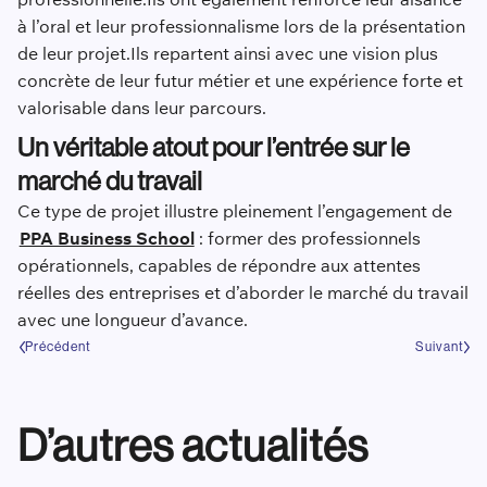
à l’oral et leur professionnalisme lors de la présentation
de leur projet.Ils repartent ainsi avec une vision plus
concrète de leur futur métier et une expérience forte et
valorisable dans leur parcours.
Un véritable atout pour l’entrée sur le
marché du travail
Ce type de projet illustre pleinement l’engagement de
PPA Business School
: former des professionnels
opérationnels, capables de répondre aux attentes
réelles des entreprises et d’aborder le marché du travail
avec une longueur d’avance.
Précédent
Suivant
D’autres actualités