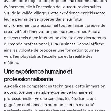
avaient pour objectif de proposer une recommandation
évènementielle à l’occasion de l’ouverture des suites
VIP de la Vallée Village. Cette expérience enrichissante
leur a permis de se projeter dans leur futur
environnement professionnel tout en faisant preuve de
créativité et d’innovation pour se démarquer. Face à
des cas réels et en interaction directe avec des acteurs
du monde professionnel, PPA Business School affirme
ainsi sa volonté de proposer une formation tournée
vers l’employabilité, l’excellence et la réalité des
métiers.
Une expérience humaine et
professionnalisante
Au-delà des compétences techniques, cette immersion
a constitué une véritable expérience humaine et
professionnelle. En une semaine, les étudiants ont
gagné en confiance, en autonomie et en maturité
professionnelle.Ils ont également renforcé leur aisance