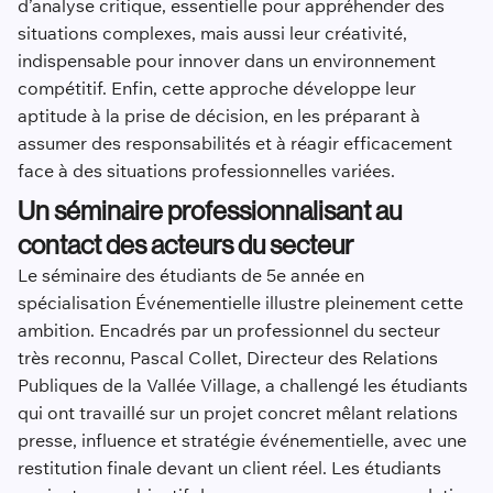
d’analyse critique, essentielle pour appréhender des
situations complexes, mais aussi leur créativité,
indispensable pour innover dans un environnement
compétitif. Enfin, cette approche développe leur
aptitude à la prise de décision, en les préparant à
assumer des responsabilités et à réagir efficacement
face à des situations professionnelles variées.
Un séminaire professionnalisant au
contact des acteurs du secteur
Le séminaire des étudiants de 5e année en
spécialisation Événementielle illustre pleinement cette
ambition. Encadrés par un professionnel du secteur
très reconnu, Pascal Collet, Directeur des Relations
Publiques de la Vallée Village, a challengé les étudiants
qui ont travaillé sur un projet concret mêlant relations
presse, influence et stratégie événementielle, avec une
restitution finale devant un client réel. Les étudiants