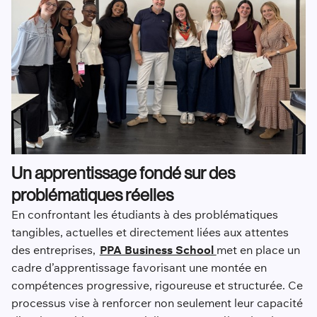
Un apprentissage fondé sur des
problématiques réelles
En confrontant les étudiants à des problématiques
tangibles, actuelles et directement liées aux attentes
des entreprises,
PPA Business School
met en place un
cadre d’apprentissage favorisant une montée en
compétences progressive, rigoureuse et structurée. Ce
processus vise à renforcer non seulement leur capacité