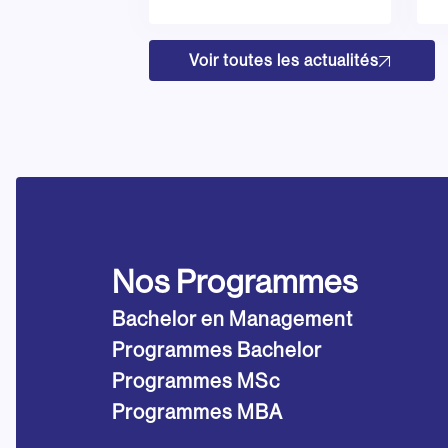
Voir toutes les actualités
Nos Programmes
Bachelor en Management
Programmes Bachelor
Programmes MSc
Programmes MBA