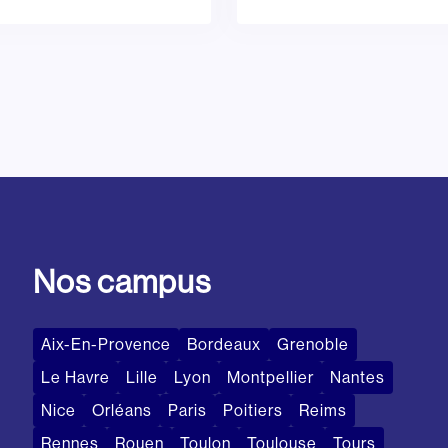
Nos campus
Aix-En-Provence
Bordeaux
Grenoble
Le Havre
Lille
Lyon
Montpellier
Nantes
Nice
Orléans
Paris
Poitiers
Reims
Rennes
Rouen
Toulon
Toulouse
Tours