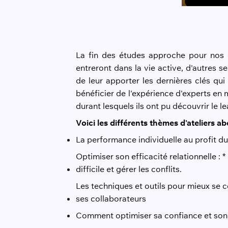
La fin des études approche pour nos é
entreront dans la vie active, d'autres s
de leur apporter les dernières clés qui 
bénéficier de l'expérience d'experts en 
durant lesquels ils ont pu découvrir le l
Voici les différents thèmes d'ateliers a
La performance individuelle au profit du 
Optimiser son efficacité relationnelle : 
difficile et gérer les conflits.
Les techniques et outils pour mieux se c
ses collaborateurs
Comment optimiser sa confiance et son 