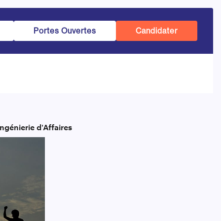
Portes Ouvertes
Candidater
génierie d'Affaires