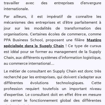
travailler avec des entreprises d’envergure
internationale.
Par ailleurs, il est impératif de connaître les
mécanismes des entreprises et d’être parfaitement à
jour sur les modalités de transformation des
organisations. Certaines écoles de commerce, comme
PPA Business School, proposent une filière
Mastère
spécialisée dans la Supply Chain
! Ce type de cursus
est idéal pour se former au management de la Supply
Chain, aux différents systèmes d’information logistique,
au commerce international…
Le métier de consultant en Supply Chain est donc très
recherché par les entreprises, qui doivent s’adapter aux
différentes évolutions technologiques. Cette
profession requiert toutefois un important niveau
d’expertise. Le consultant doit en effet être en mesure
de cerner le fonctionnement global des différentes