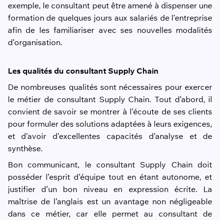
exemple, le consultant peut être amené à dispenser une
formation de quelques jours aux salariés de l’entreprise
afin de les familiariser avec ses nouvelles modalités
d’organisation.
Les qualités du consultant Supply Chain
De nombreuses qualités sont nécessaires pour exercer
le métier de consultant Supply Chain. Tout d’abord, il
convient de savoir se montrer à l’écoute de ses clients
pour formuler des solutions adaptées à leurs exigences,
et d’avoir d’excellentes capacités d’analyse et de
synthèse.
Bon communicant, le consultant Supply Chain doit
posséder l’esprit d’équipe tout en étant autonome, et
justifier d’un bon niveau en expression écrite. La
maîtrise de l’anglais est un avantage non négligeable
dans ce métier, car elle permet au consultant de