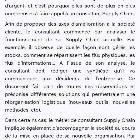
d’argent, et c’est pourquoi elles sont de plus en plus
nombreuses à faire appel à un consultant Supply Chain.
Afin de proposer des axes d’amélioration à la société
cliente, le consultant commence par analyser le
fonctionnement de sa Supply Chain actuelle. Par
exemple, il observe de quelle façon sont gérés les
stocks, comment se répartissent les flux physiques, les
flux d’informations... A l’issue de son analyse, le
consultant doit rédiger une synthèse qu’il va
communiquer aux décideurs de l’entreprise. Ce
document fait part de toutes ses observations et
préconise différentes solutions qui permettraient une
réorganisation logistique (nouveaux outils, nouvelles
méthodes, etc).
Dans certains cas, le métier de consultant Supply Chain
implique également d’accompagner la société au cours
de la mise en place de sa nouvelle organisation. Par