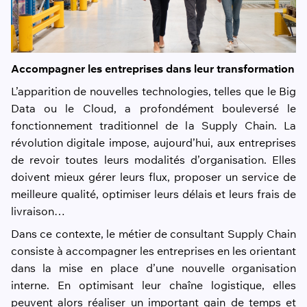
Accompagner les entreprises dans leur transformation
L’apparition de nouvelles technologies, telles que le Big
Data ou le Cloud, a profondément bouleversé le
fonctionnement traditionnel de la Supply Chain. La
révolution digitale impose, aujourd’hui, aux entreprises
de revoir toutes leurs modalités d’organisation. Elles
doivent mieux gérer leurs flux, proposer un service de
meilleure qualité, optimiser leurs délais et leurs frais de
livraison…
Dans ce contexte, le métier de consultant Supply Chain
consiste à accompagner les entreprises en les orientant
dans la mise en place d’une nouvelle organisation
interne. En optimisant leur chaîne logistique, elles
peuvent alors réaliser un important gain de temps et