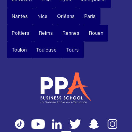
Nantes
Nice
Orléans
Paris
Poitiers
Reims
Rennes
Rouen
Toulon
Toulouse
Tours