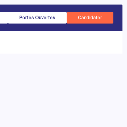
Portes Ouvertes
Candidater