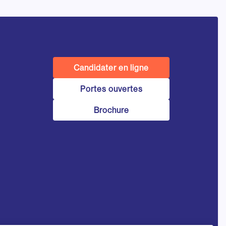
Candidater en ligne
Portes ouvertes
Brochure