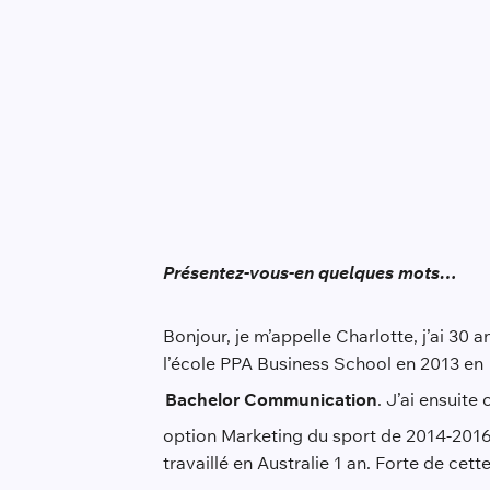
Présentez-vous-en quelques mots…
Bonjour, je m’appelle Charlotte, j’ai 30 a
l’école PPA Business School en 2013 en
Bachelor Communication
. J’ai ensuit
option Marketing du sport de 2014-2016. 
travaillé en Australie 1 an. Forte de ce