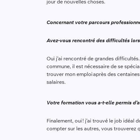
jour de nouvelles choses.
Concernant votre parcours professionne
Avez-vous rencontré des difficultés lors
Oui j’ai rencontré de grandes difficult
commune, il est nécessaire de se spécial
trouver mon emploi après des centaines 
salaires.
Votre formation vous a-t-elle permis d’a
Finalement, oui ! j’ai trouvé le job idéa
compter sur les autres, vous trouverez 