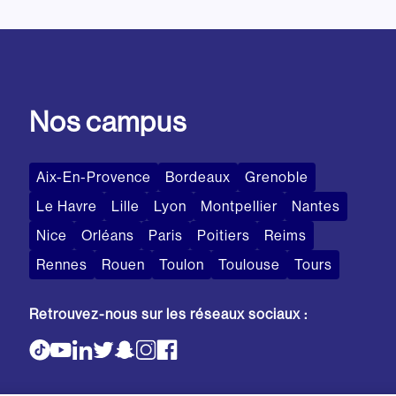
Nos campus
Aix-En-Provence
Bordeaux
Grenoble
Le Havre
Lille
Lyon
Montpellier
Nantes
Nice
Orléans
Paris
Poitiers
Reims
Rennes
Rouen
Toulon
Toulouse
Tours
Retrouvez-nous sur les réseaux sociaux :