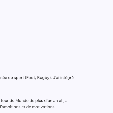
onnée de sport (Foot, Rugby). J’ai intégré
tour du Monde de plus d’un an et j’ai
 d’ambitions et de motivations.