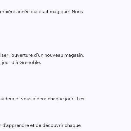
dernière année qui était magique ! Nous
iser l’ouverture d’un nouveau magasin.
 jour J à Grenoble.
uidera et vous aidera chaque jour. Il est
sir d’apprendre et de découvrir chaque