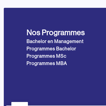
Nos Programmes
Bachelor en Management
Programmes Bachelor
Programmes MSc
Programmes MBA