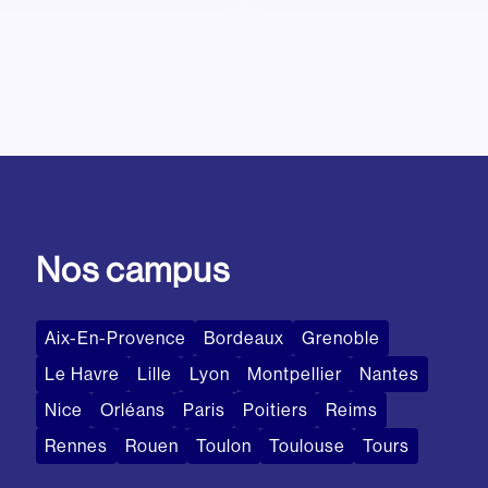
Nos campus
Aix-En-Provence
Bordeaux
Grenoble
Le Havre
Lille
Lyon
Montpellier
Nantes
Nice
Orléans
Paris
Poitiers
Reims
Rennes
Rouen
Toulon
Toulouse
Tours