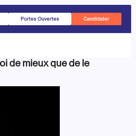
Portes Ouvertes
Candidater
oi de mieux que de le