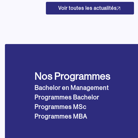
Voir toutes les actualités
Nos Programmes
Bachelor en Management
Programmes Bachelor
Programmes MSc
Programmes MBA