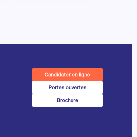
Candidater en ligne
Portes ouvertes
Brochure