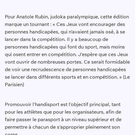
Pour Anatole Rubin, judoka paralympique, cette édition
marque un tournant : « Ces Jeux vont encourager des
personnes handicapées, qui n'avaient jamais osé, à se
lancer dans la compétition. Il y a beaucoup de
personnes handicapées qui font du sport, mais moins
qui osent entrer en compétition. J'espère que ces Jeux
vont ouvrir de nombreuses portes. Ce serait formidable
de voir une recrudescence de personnes handicapées
se lancer dans différents sports et en compétition. » (Le
Parisien)
Promouvoir l'handisport est l'objectif principal, tant
pour les athlètes que pour les organisateurs, afin de
faire passer le parasport à un niveau supérieur et de
permettre à chacun de s'approprier pleinement son
corps.