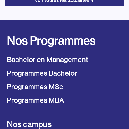
Voir toutes les actualités
Nos Programmes
Bachelor en Management
Programmes Bachelor
Programmes MSc
Programmes MBA
Nos campus