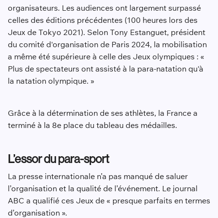
organisateurs. Les audiences ont largement surpassé
celles des éditions précédentes (100 heures lors des
Jeux de Tokyo 2021). Selon Tony Estanguet, président
du comité d'organisation de Paris 2024, la mobilisation
a même été supérieure à celle des Jeux olympiques : «
Plus de spectateurs ont assisté à la para-natation qu'à
la natation olympique. »
Grâce à la détermination de ses athlètes, la France a
terminé à la 8e place du tableau des médailles.
L’essor du para-sport
La presse internationale n’a pas manqué de saluer
l’organisation et la qualité de l’événement. Le journal
ABC a qualifié ces Jeux de « presque parfaits en termes
d’organisation ».