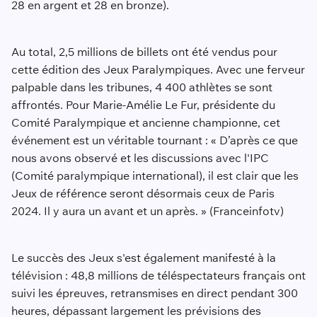
28 en argent et 28 en bronze).
Au total, 2,5 millions de billets ont été vendus pour
cette édition des Jeux Paralympiques. Avec une ferveur
palpable dans les tribunes, 4 400 athlètes se sont
affrontés. Pour Marie-Amélie Le Fur, présidente du
Comité Paralympique et ancienne championne, cet
événement est un véritable tournant : « D’après ce que
nous avons observé et les discussions avec l'IPC
(Comité paralympique international), il est clair que les
Jeux de référence seront désormais ceux de Paris
2024. Il y aura un avant et un après. » (Franceinfotv)
Le succès des Jeux s'est également manifesté à la
télévision : 48,8 millions de téléspectateurs français ont
suivi les épreuves, retransmises en direct pendant 300
heures, dépassant largement les prévisions des