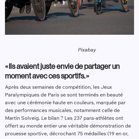
Pixabay
« Ils avaient juste envie de partager un
moment avec ces sportifs. »
Après deux semaines de compétition, les Jeux
Paralympiques de Paris se sont terminés en beauté
avec une cérémonie haute en couleurs, marquée par
des performances musicales, notamment celle de
Martin Solveig. Le bilan ? Les 237 para-athlètes ont
offert au monde entier une véritable démonstration de
prouesse sportive, décrochant 75 médailles (19 en or,