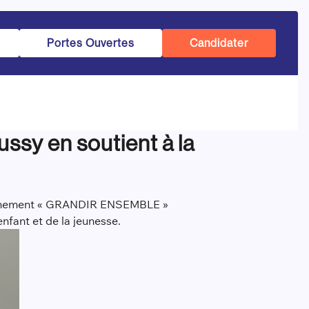
Portes Ouvertes
Candidater
ussy en soutient à la
l’évènement « GRANDIR ENSEMBLE »
nfant et de la jeunesse.